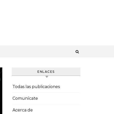
ENLACES
Todas las publicaciones
Comunícate
Acerca de