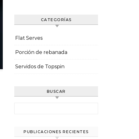
CATEGORÍAS
Flat Serves
Porción de rebanada
Servidos de Topspin
BUSCAR
Search for:
PUBLICACIONES RECIENTES