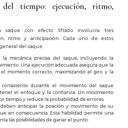
del tiempo: ejecución, ritmo,
saque con efecto liftado involucra tres
n, ritmo y anticipación. Cada uno de estos
general del saque.
 la mecánica precisa del saque, incluyendo la
guimiento. Una ejecución adecuada asegura que la
 el momento correcto, maximizando el giro y la
consistente durante el movimiento del saque
tener el enfoque y la confianza. Un movimiento
or tiempo y reduce la probabilidad de errores.
deben anticipar la posición y movimiento de su
que en consecuencia. Esta habilidad permite una
ta las posibilidades de ganar el punto.