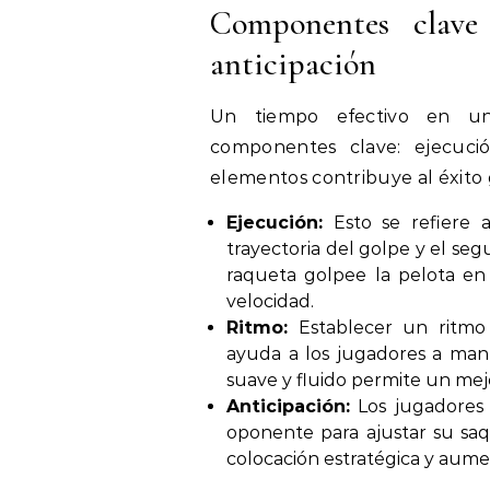
Componentes clave 
anticipación
Un tiempo efectivo en un 
componentes clave: ejecució
elementos contribuye al éxito 
Ejecución:
Esto se refiere a
trayectoria del golpe y el se
raqueta golpee la pelota en
velocidad.
Ritmo:
Establecer un ritmo 
ayuda a los jugadores a man
suave y fluido permite un mej
Anticipación:
Los jugadores 
oponente para ajustar su sa
colocación estratégica y aumen