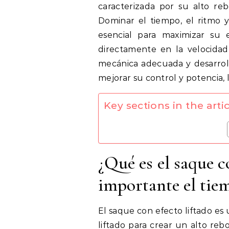
caracterizada por su alto re
Dominar el tiempo, el ritmo y
esencial para maximizar su 
directamente en la velocidad 
mecánica adecuada y desarroll
mejorar su control y potencia, 
Key sections in the artic
¿Qué es el saque c
importante el tie
El saque con efecto liftado es
liftado para crear un alto reb