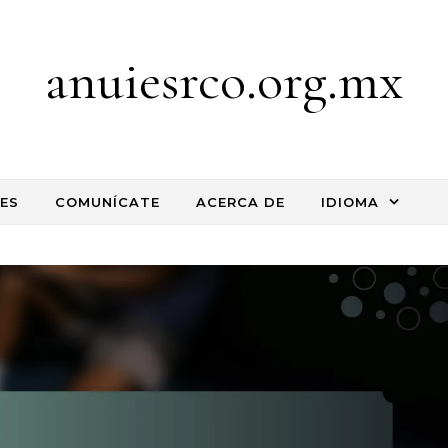
anuiesrco.org.mx
ES
COMUNÍCATE
ACERCA DE
IDIOMA