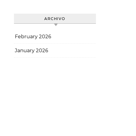
ARCHIVO
February 2026
January 2026