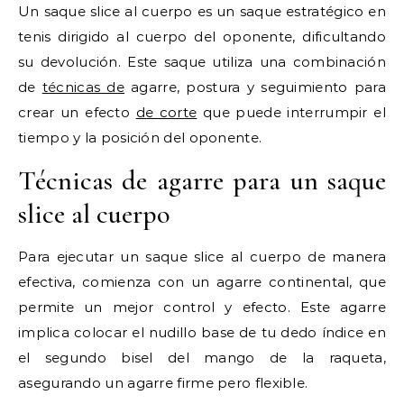
Un saque slice al cuerpo es un saque estratégico en
tenis dirigido al cuerpo del oponente, dificultando
su devolución. Este saque utiliza una combinación
de
técnicas de
agarre, postura y seguimiento para
crear un efecto
de corte
que puede interrumpir el
tiempo y la posición del oponente.
Técnicas de agarre para un saque
slice al cuerpo
Para ejecutar un saque slice al cuerpo de manera
efectiva, comienza con un agarre continental, que
permite un mejor control y efecto. Este agarre
implica colocar el nudillo base de tu dedo índice en
el segundo bisel del mango de la raqueta,
asegurando un agarre firme pero flexible.