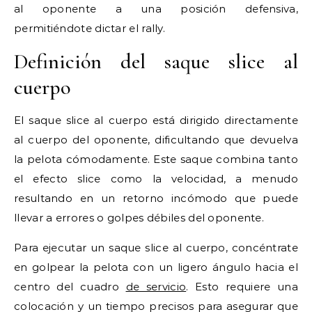
al oponente a una posición defensiva,
permitiéndote dictar el rally.
Definición del saque slice al
cuerpo
El saque slice al cuerpo está dirigido directamente
al cuerpo del oponente, dificultando que devuelva
la pelota cómodamente. Este saque combina tanto
el efecto slice como la velocidad, a menudo
resultando en un retorno incómodo que puede
llevar a errores o golpes débiles del oponente.
Para ejecutar un saque slice al cuerpo, concéntrate
en golpear la pelota con un ligero ángulo hacia el
centro del cuadro
de servicio
. Esto requiere una
colocación y un tiempo precisos para asegurar que