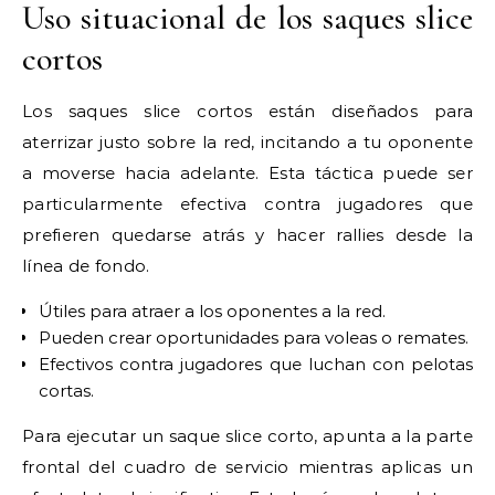
Uso situacional de los saques slice
cortos
Los saques slice cortos están diseñados para
aterrizar justo sobre la red, incitando a tu oponente
a moverse hacia adelante. Esta táctica puede ser
particularmente efectiva contra jugadores que
prefieren quedarse atrás y hacer rallies desde la
línea de fondo.
Útiles para atraer a los oponentes a la red.
Pueden crear oportunidades para voleas o remates.
Efectivos contra jugadores que luchan con pelotas
cortas.
Para ejecutar un saque slice corto, apunta a la parte
frontal del cuadro de servicio mientras aplicas un