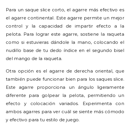
Para un saque slice corto, el agarre más efectivo es
el agarre continental. Este agarre permite un mejor
control y la capacidad de impartir efecto a la
pelota. Para lograr este agarre, sostiene la raqueta
como si estuvieras dándole la mano, colocando el
nudillo base de tu dedo índice en el segundo bisel
del mango de la raqueta.
Otra opción es el agarre de derecha oriental, que
también puede funcionar bien para los saques slice.
Este agarre proporciona un ángulo ligeramente
diferente para golpear la pelota, permitiendo un
efecto y colocación variados. Experimenta con
ambos agarres para ver cuál se siente más cómodo
y efectivo para tu estilo de juego.