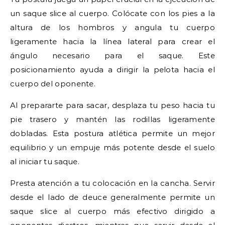
un saque slice al cuerpo. Colócate con los pies a la
altura de los hombros y angula tu cuerpo
ligeramente hacia la línea lateral para crear el
ángulo necesario para el saque. Este
posicionamiento ayuda a dirigir la pelota hacia el
cuerpo del oponente.
Al prepararte para sacar, desplaza tu peso hacia tu
pie trasero y mantén las rodillas ligeramente
dobladas. Esta postura atlética permite un mejor
equilibrio y un empuje más potente desde el suelo
al iniciar tu saque.
Presta atención a tu colocación en la cancha. Servir
desde el lado de deuce generalmente permite un
saque slice al cuerpo más efectivo dirigido a