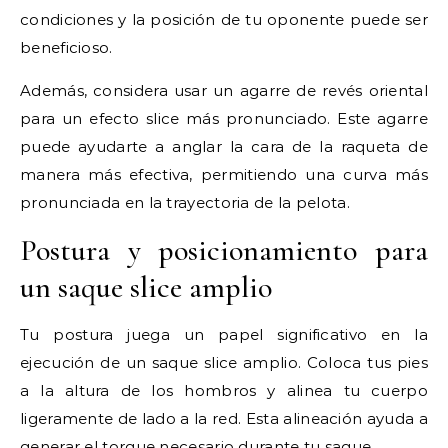
condiciones y la posición de tu oponente puede ser
beneficioso.
Además, considera usar un agarre de revés oriental
para un efecto slice más pronunciado. Este agarre
puede ayudarte a anglar la cara de la raqueta de
manera más efectiva, permitiendo una curva más
pronunciada en la trayectoria de la pelota.
Postura y posicionamiento para
un saque slice amplio
Tu postura juega un papel significativo en la
ejecución de un saque slice amplio. Coloca tus pies
a la altura de los hombros y alinea tu cuerpo
ligeramente de lado a la red. Esta alineación ayuda a
generar el torque necesario durante tu saque.