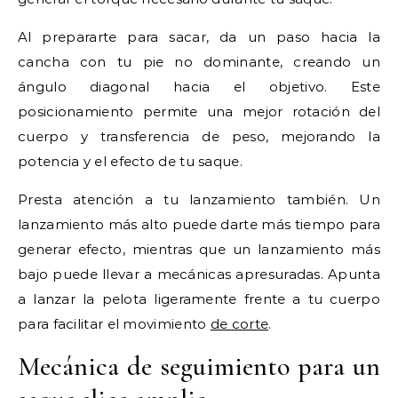
Al prepararte para sacar, da un paso hacia la
cancha con tu pie no dominante, creando un
ángulo diagonal hacia el objetivo. Este
posicionamiento permite una mejor rotación del
cuerpo y transferencia de peso, mejorando la
potencia y el efecto de tu saque.
Presta atención a tu lanzamiento también. Un
lanzamiento más alto puede darte más tiempo para
generar efecto, mientras que un lanzamiento más
bajo puede llevar a mecánicas apresuradas. Apunta
a lanzar la pelota ligeramente frente a tu cuerpo
para facilitar el movimiento
de corte
.
Mecánica de seguimiento para un