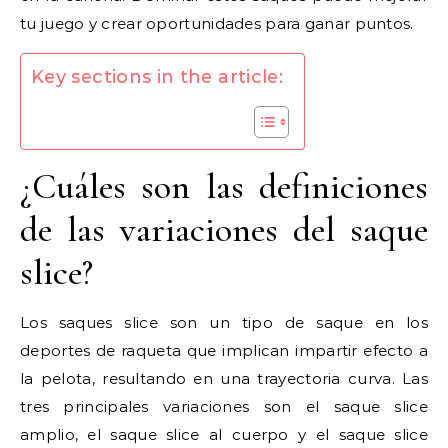
tu juego y crear oportunidades para ganar puntos.
Key sections in the article:
¿Cuáles son las definiciones
de las variaciones del saque
slice?
Los saques slice son un tipo de saque en los
deportes de raqueta que implican impartir efecto a
la pelota, resultando en una trayectoria curva. Las
tres principales variaciones son el saque slice
amplio, el saque slice al cuerpo y el saque slice