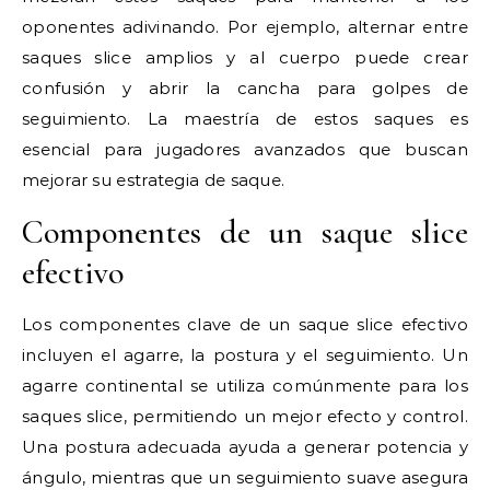
oponentes adivinando. Por ejemplo, alternar entre
saques slice amplios y al cuerpo puede crear
confusión y abrir la cancha para golpes de
seguimiento. La maestría de estos saques es
esencial para jugadores avanzados que buscan
mejorar su estrategia de saque.
Componentes de un saque slice
efectivo
Los componentes clave de un saque slice efectivo
incluyen el agarre, la postura y el seguimiento. Un
agarre continental se utiliza comúnmente para los
saques slice, permitiendo un mejor efecto y control.
Una postura adecuada ayuda a generar potencia y
ángulo, mientras que un seguimiento suave asegura