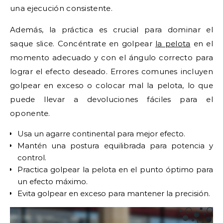
una ejecución consistente.
Además, la práctica es crucial para dominar el
saque slice. Concéntrate en golpear
la pelota
en el
momento adecuado y con el ángulo correcto para
lograr el efecto deseado. Errores comunes incluyen
golpear en exceso o colocar mal la pelota, lo que
puede llevar a devoluciones fáciles para el
oponente.
Usa un agarre continental para mejor efecto.
Mantén una postura equilibrada para potencia y
control.
Practica golpear la pelota en el punto óptimo para
un efecto máximo.
Evita golpear en exceso para mantener la precisión.