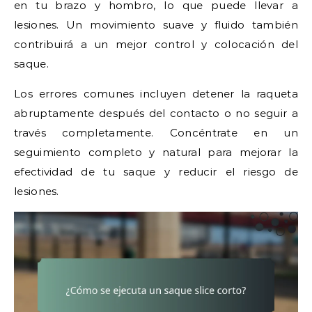
en tu brazo y hombro, lo que puede llevar a
lesiones. Un movimiento suave y fluido también
contribuirá a un mejor control y colocación del
saque.
Los errores comunes incluyen detener la raqueta
abruptamente después del contacto o no seguir a
través completamente. Concéntrate en un
seguimiento completo y natural para mejorar la
efectividad de tu saque y reducir el riesgo de
lesiones.