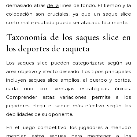
demasiado atrás
de la
línea de fondo. El tiempo y la
colocación son cruciales, ya que un saque slice
corto mal ejecutado puede ser atacado fácilmente.
Taxonomía de los saques slice en
los deportes de raqueta
Los saques slice pueden categorizarse según su
área objetivo y efecto deseado. Los tipos principales
incluyen saques slice amplios, al cuerpo y cortos,
cada uno con ventajas estratégicas únicas.
Comprender estas variaciones permite a los
jugadores elegir el saque más efectivo según las
debilidades de su oponente.
En el juego competitivo, los jugadores a menudo
mezclan estos saques para mantener a los