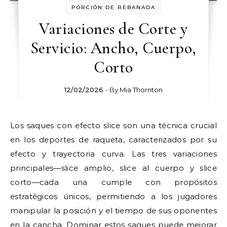
PORCIÓN DE REBANADA
Variaciones de Corte y
Servicio: Ancho, Cuerpo,
Corto
12/02/2026
- By
Mia Thornton
Los saques con efecto slice son una técnica crucial
en los deportes de raqueta, caracterizados por su
efecto y trayectoria curva. Las tres variaciones
principales—slice amplio, slice al cuerpo y slice
corto—cada una cumple con propósitos
estratégicos únicos, permitiendo a los jugadores
manipular la posición y el tiempo de sus oponentes
en la cancha. Dominar estos saques puede mejorar