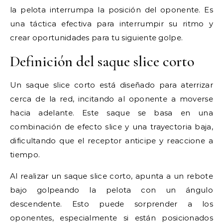
la pelota interrumpa la posición del oponente. Es
una táctica efectiva para interrumpir su ritmo y
crear oportunidades para tu siguiente golpe.
Definición del saque slice corto
Un saque slice corto está diseñado para aterrizar
cerca de la red, incitando al oponente a moverse
hacia adelante. Este saque se basa en una
combinación de efecto slice y una trayectoria baja,
dificultando que el receptor anticipe y reaccione a
tiempo.
Al realizar un saque slice corto, apunta a un rebote
bajo golpeando la pelota con un ángulo
descendente. Esto puede sorprender a los
oponentes, especialmente si están posicionados