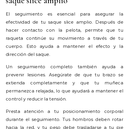
saque slice amplio
El seguimiento es esencial para asegurar la
efectividad de tu saque slice amplio. Después de
hacer contacto con la pelota, permite que tu
raqueta continúe su movimiento a través de tu
cuerpo. Esto ayuda a mantener el efecto y la
dirección del saque.
Un seguimiento completo también ayuda a
prevenir lesiones. Asegúrate de que tu brazo se
extienda completamente y que tu muñeca
permanezca relajada, lo que ayudará a mantener el
control y reducir la tensión.
Presta atención a tu posicionamiento corporal
durante el seguimiento. Tus hombros deben rotar
hacia la red, y tu peso debe trasladarse a tu pie