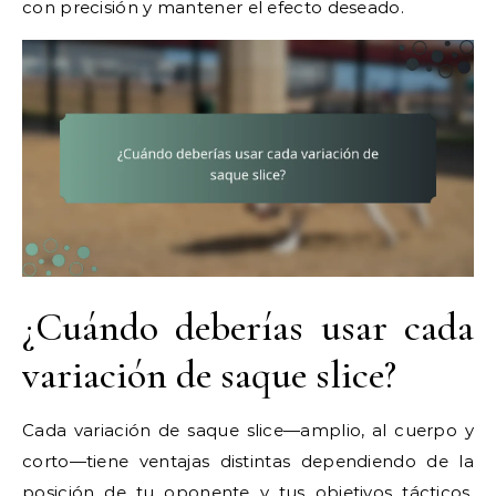
con precisión y mantener el efecto deseado.
¿Cuándo deberías usar cada
variación de saque slice?
Cada variación de saque slice—amplio, al cuerpo y
corto—tiene ventajas distintas dependiendo de la
posición de tu oponente y tus objetivos tácticos.