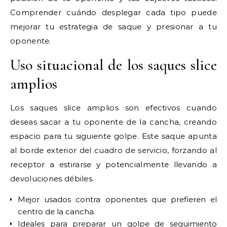
Comprender cuándo desplegar cada tipo puede
mejorar tu estrategia de saque y presionar a tu
oponente.
Uso situacional de los saques slice
amplios
Los saques slice amplios son efectivos cuando
deseas sacar a tu oponente de la cancha, creando
espacio para tu siguiente golpe. Este saque apunta
al borde exterior del cuadro de servicio, forzando al
receptor a estirarse y potencialmente llevando a
devoluciones débiles.
Mejor usados contra oponentes que prefieren el
centro de la cancha.
Ideales para preparar un golpe de seguimiento