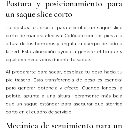
Postura y posicionamiento para
un saque slice corto
Tu postura es crucial para ejecutar un saque slice
corto de manera efectiva. Colócate con los pies a la
altura de los hombros y angula tu cuerpo de lado a
la red. Esta alineación ayuda a generar el torque y
equilibrio necesarios durante tu saque.
Al prepararte para sacar, desplaza tu peso hacia tu
pie trasero. Esta transferencia de peso es esencial
para generar potencia y efecto. Cuando lances la
pelota, apunta a una altura ligeramente más baja
que un saque estándar para asegurar que aterrice
corto en el cuadro de servicio.
Mecánica de seguimiento para un