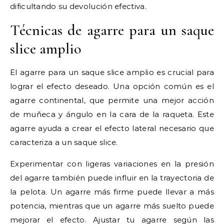
dificultando su devolución efectiva.
Técnicas de agarre para un saque
slice amplio
El agarre para un saque slice amplio es crucial para
lograr el efecto deseado. Una opción común es el
agarre continental, que permite una mejor acción
de muñeca y ángulo en la cara de la raqueta. Este
agarre ayuda a crear el efecto lateral necesario que
caracteriza a un saque slice.
Experimentar con ligeras variaciones en la presión
del agarre también puede influir en la trayectoria de
la pelota. Un agarre más firme puede llevar a más
potencia, mientras que un agarre más suelto puede
mejorar el efecto. Ajustar tu agarre según las