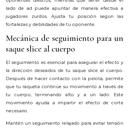
oponentes diestros, mientras que servir desde el
lado de ad puede apuntar de manera efectiva a
jugadores zurdos. Ajusta tu posición según las
fortalezas y debilidades de tu oponente.
Mecánica de seguimiento para un
saque slice al cuerpo
El seguimiento es esencial para asegurar el efecto y
la dirección deseados de tu saque slice al cuerpo.
Después de hacer contacto con la pelota, permite
que tu raqueta continúe su movimiento a través de
tu cuerpo, terminando alto y a un lado. Este
movimiento ayuda a impartir el efecto de corte
necesario.
Mantén un seguimiento relajado para evitar tensión