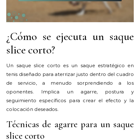
¿Cómo se ejecuta un saque
slice corto?
Un saque slice corto es un saque estratégico en
tenis diseñado para aterrizar justo dentro del cuadro
de servicio, a menudo sorprendiendo a los
oponentes. Implica un agarre, postura y
seguimiento específicos para crear el efecto y la
colocación deseados.
Técnicas de agarre para un saque
slice corto