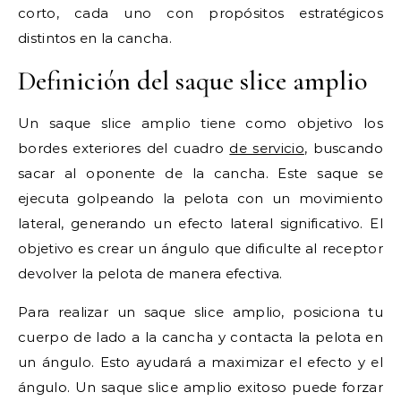
corto, cada uno con propósitos estratégicos
distintos en la cancha.
Definición del saque slice amplio
Un saque slice amplio tiene como objetivo los
bordes exteriores del cuadro
de servicio
, buscando
sacar al oponente de la cancha. Este saque se
ejecuta golpeando la pelota con un movimiento
lateral, generando un efecto lateral significativo. El
objetivo es crear un ángulo que dificulte al receptor
devolver la pelota de manera efectiva.
Para realizar un saque slice amplio, posiciona tu
cuerpo de lado a la cancha y contacta la pelota en
un ángulo. Esto ayudará a maximizar el efecto y el
ángulo. Un saque slice amplio exitoso puede forzar