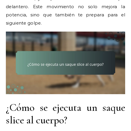
delantero. Este movimiento no solo mejora la
potencia, sino que también te prepara para el
siguiente golpe.
¿Cómo se ejecuta un saque
slice al cuerpo?