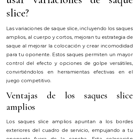
slice?
Las variaciones de saque slice, incluyendo los saques
amplios, al cuerpo y cortos, mejoran tu estrategia de
saque al mejorar la colocación y crear incomodidad
para tu oponente. Estos saques permiten un mayor
control del efecto y opciones de golpe versátiles,
convirtiéndolos en herramientas efectivas en el
juego competitivo.
Ventajas de los saques slice
amplios
Los saques slice amplios apuntan a los bordes
exteriores del cuadro de servicio, empujando a tu
oponente fuera de la cancha. Esta colocación