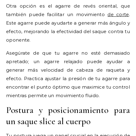
Otra opción es el agarre de revés oriental, que
también puede facilitar un movimiento
de corte
.
Este agarre puede ayudarte a generar más ángulo y
efecto, mejorando la efectividad del saque contra tu
oponente.
Asegúrate de que tu agarre no esté demasiado
apretado; un agarre relajado puede ayudar a
generar más velocidad de cabeza de raqueta y
efecto. Practica ajustar la presión de tu agarre para
encontrar el punto óptimo que maximice tu control
mientras permite un movimiento fluido.
Postura y posicionamiento para
un saque slice al cuerpo
Tu postura juega un papel crucial en la ejecución de