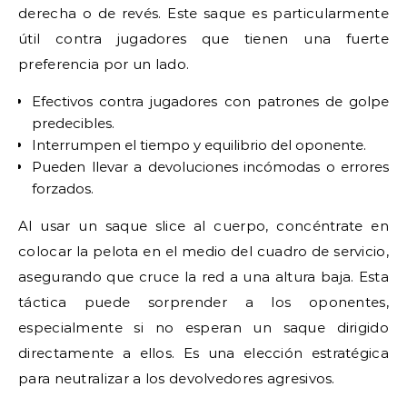
derecha o de revés. Este saque es particularmente
útil contra jugadores que tienen una fuerte
preferencia por un lado.
Efectivos contra jugadores con patrones de golpe
predecibles.
Interrumpen el tiempo y equilibrio del oponente.
Pueden llevar a devoluciones incómodas o errores
forzados.
Al usar un saque slice al cuerpo, concéntrate en
colocar la pelota en el medio del cuadro de servicio,
asegurando que cruce la red a una altura baja. Esta
táctica puede sorprender a los oponentes,
especialmente si no esperan un saque dirigido
directamente a ellos. Es una elección estratégica
para neutralizar a los devolvedores agresivos.