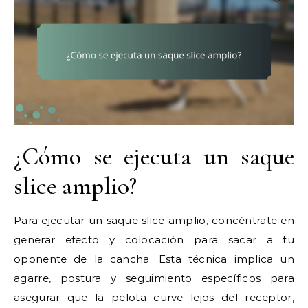
¿Cómo se ejecuta un saque
slice amplio?
Para ejecutar un saque slice amplio, concéntrate en
generar efecto y colocación para sacar a tu
oponente de la cancha. Esta técnica implica un
agarre, postura y seguimiento específicos para
asegurar que la pelota curve lejos del receptor,