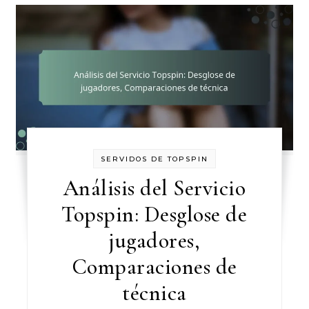
SERVIDOS DE TOPSPIN
Análisis del Servicio
Topspin: Desglose de
jugadores,
Comparaciones de
técnica