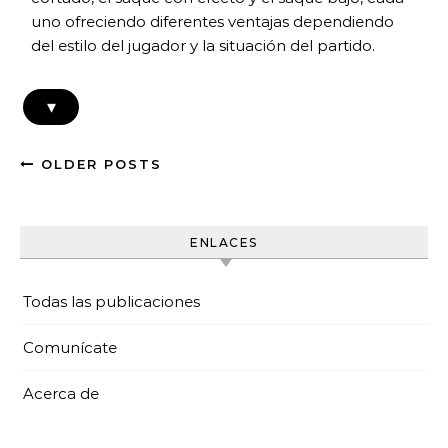
uno ofreciendo diferentes ventajas dependiendo
del estilo del jugador y la situación del partido.
▾
OLDER POSTS
ENLACES
Todas las publicaciones
Comunícate
Acerca de