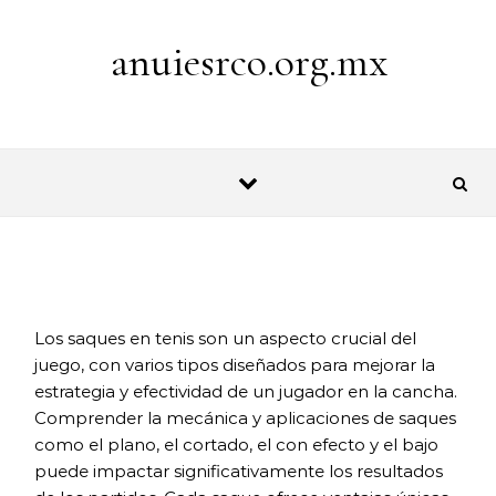
Skip to content
anuiesrco.org.mx
Los saques en tenis son un aspecto crucial del
juego, con varios tipos diseñados para mejorar la
estrategia y efectividad de un jugador en la cancha.
Comprender la mecánica y aplicaciones de saques
como el plano, el cortado, el con efecto y el bajo
puede impactar significativamente los resultados