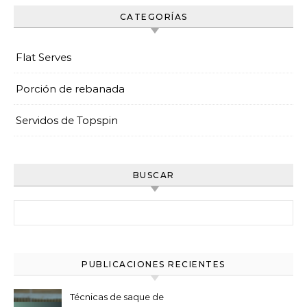
CATEGORÍAS
Flat Serves
Porción de rebanada
Servidos de Topspin
BUSCAR
Search for:
PUBLICACIONES RECIENTES
Técnicas de saque de