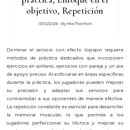
objetivo, Repetición
13/02/2026
- By
Mia Thornton
Dominar el servicio con efecto topspin requiere
métodos de práctica dedicados que incorporen
ejercicios en solitario, ejercicios con pareja y un pie
de apoyo preciso. Al enfocarse en áreas específicas
durante la práctica, los jugadores pueden mejorar
su precisión y adaptar sus servicios para
contrarrestar a sus oponentes de manera efectiva.
La repetición constante es esencial para desarrollar
la memoria muscular, lo que permite a los
jugadores perfeccionar su técnica y mejorar su