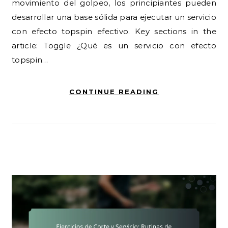
movimiento del golpeo, los principiantes pueden
desarrollar una base sólida para ejecutar un servicio
con efecto topspin efectivo. Key sections in the
article: Toggle ¿Qué es un servicio con efecto
topspin…
CONTINUE READING