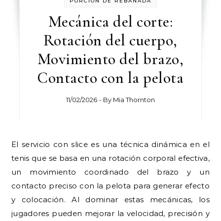
PORCIÓN DE REBANADA
Mecánica del corte:
Rotación del cuerpo,
Movimiento del brazo,
Contacto con la pelota
11/02/2026
- By
Mia Thornton
El servicio con slice es una técnica dinámica en el
tenis que se basa en una rotación corporal efectiva,
un movimiento coordinado del brazo y un
contacto preciso con la pelota para generar efecto
y colocación. Al dominar estas mecánicas, los
jugadores pueden mejorar la velocidad, precisión y