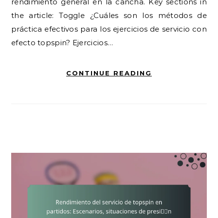
rendimiento general en la cancha. Key sections in
the article: Toggle ¿Cuáles son los métodos de
práctica efectivos para los ejercicios de servicio con
efecto topspin? Ejercicios…
CONTINUE READING