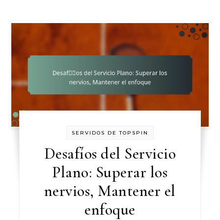
SERVIDOS DE TOPSPIN
Desafíos del Servicio
Plano: Superar los
nervios, Mantener el
enfoque