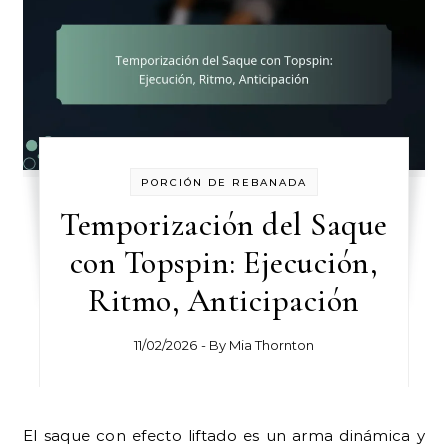
PORCIÓN DE REBANADA
Temporización del Saque
con Topspin: Ejecución,
Ritmo, Anticipación
11/02/2026
- By
Mia Thornton
El saque con efecto liftado es un arma dinámica y