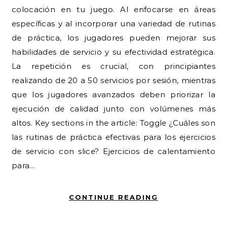
colocación en tu juego. Al enfocarse en áreas
específicas y al incorporar una variedad de rutinas
de práctica, los jugadores pueden mejorar sus
habilidades de servicio y su efectividad estratégica.
La repetición es crucial, con principiantes
realizando de 20 a 50 servicios por sesión, mientras
que los jugadores avanzados deben priorizar la
ejecución de calidad junto con volúmenes más
altos. Key sections in the article: Toggle ¿Cuáles son
las rutinas de práctica efectivas para los ejercicios
de servicio con slice? Ejercicios de calentamiento
para…
CONTINUE READING