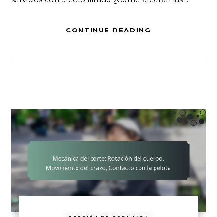
CONTINUE READING