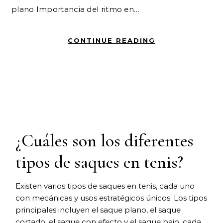
plano Importancia del ritmo en…
CONTINUE READING
¿Cuáles son los diferentes
tipos de saques en tenis?
Existen varios tipos de saques en tenis, cada uno
con mecánicas y usos estratégicos únicos. Los tipos
principales incluyen el saque plano, el saque
cortado, el saque con efecto y el saque bajo, cada