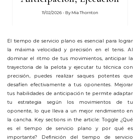
11/02/2026
- By
Mia Thornton
El tiempo de servicio plano es esencial para lograr
la máxima velocidad y precisión en el tenis. Al
dominar el ritmo de tus movimientos, anticipar la
trayectoria de la pelota y ejecutar tu técnica con
precisión, puedes realizar saques potentes que
desafíen efectivamente a tus oponentes. Mejorar
tus habilidades de anticipación te permite adaptar
tu estrategia según los movimientos de tu
oponente, lo que lleva a un mejor rendimiento en
la cancha. Key sections in the article: Toggle ¿Qué
es el tiempo de servicio plano y por qué es
importante? Definición del tiempo de servicio