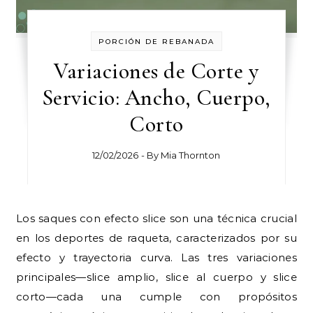
PORCIÓN DE REBANADA
Variaciones de Corte y
Servicio: Ancho, Cuerpo,
Corto
12/02/2026
- By
Mia Thornton
Los saques con efecto slice son una técnica crucial
en los deportes de raqueta, caracterizados por su
efecto y trayectoria curva. Las tres variaciones
principales—slice amplio, slice al cuerpo y slice
corto—cada una cumple con propósitos