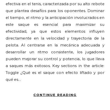
efectiva en el tenis, caracterizada por su alto rebote
que plantea desafíos para los oponentes. Dominar
el tiempo, el ritmo y la anticipación involucrados en
este saque es esencial para maximizar su
efectividad, ya que estos elementos influyen
directamente en la velocidad y trayectoria de la
pelota. Al centrarse en la mecánica adecuada y
desarrollar un ritmo consistente, los jugadores
pueden mejorar su control y potencia, lo que lleva
a saques más exitosos. Key sections in the article:
Toggle ¿Qué es el saque con efecto liftado y por
qué es…
CONTINUE READING