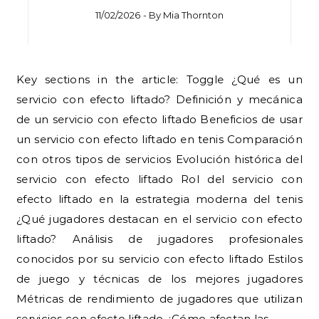
11/02/2026
- By
Mia Thornton
Key sections in the article: Toggle ¿Qué es un
servicio con efecto liftado? Definición y mecánica
de un servicio con efecto liftado Beneficios de usar
un servicio con efecto liftado en tenis Comparación
con otros tipos de servicios Evolución histórica del
servicio con efecto liftado Rol del servicio con
efecto liftado en la estrategia moderna del tenis
¿Qué jugadores destacan en el servicio con efecto
liftado? Análisis de jugadores profesionales
conocidos por su servicio con efecto liftado Estilos
de juego y técnicas de los mejores jugadores
Métricas de rendimiento de jugadores que utilizan
servicios con efecto liftado ¿Cómo afectan las…