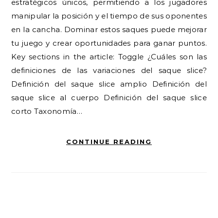
estratégicos únicos, permitiendo a los jugadores
manipular la posición y el tiempo de sus oponentes
en la cancha. Dominar estos saques puede mejorar
tu juego y crear oportunidades para ganar puntos.
Key sections in the article: Toggle ¿Cuáles son las
definiciones de las variaciones del saque slice?
Definición del saque slice amplio Definición del
saque slice al cuerpo Definición del saque slice
corto Taxonomía…
CONTINUE READING