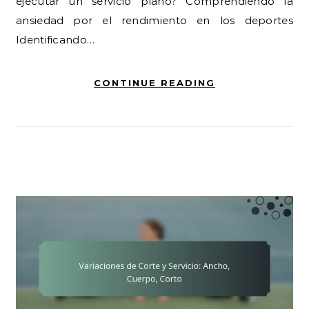
ejecutar un servicio plano? Comprendiendo la
ansiedad por el rendimiento en los deportes
Identificando…
CONTINUE READING