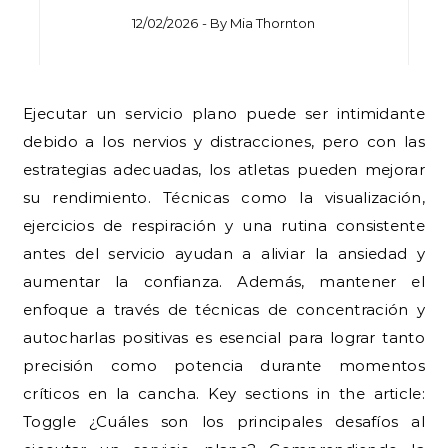
12/02/2026
- By
Mia Thornton
Ejecutar un servicio plano puede ser intimidante
debido a los nervios y distracciones, pero con las
estrategias adecuadas, los atletas pueden mejorar
su rendimiento. Técnicas como la visualización,
ejercicios de respiración y una rutina consistente
antes del servicio ayudan a aliviar la ansiedad y
aumentar la confianza. Además, mantener el
enfoque a través de técnicas de concentración y
autocharlas positivas es esencial para lograr tanto
precisión como potencia durante momentos
críticos en la cancha. Key sections in the article:
Toggle ¿Cuáles son los principales desafíos al