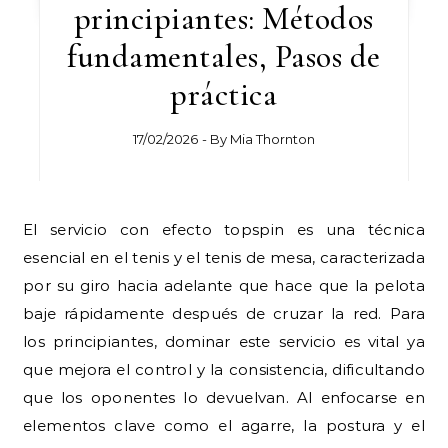
principiantes: Métodos
fundamentales, Pasos de
práctica
17/02/2026
- By
Mia Thornton
El servicio con efecto topspin es una técnica
esencial en el tenis y el tenis de mesa, caracterizada
por su giro hacia adelante que hace que la pelota
baje rápidamente después de cruzar la red. Para
los principiantes, dominar este servicio es vital ya
que mejora el control y la consistencia, dificultando
que los oponentes lo devuelvan. Al enfocarse en
elementos clave como el agarre, la postura y el