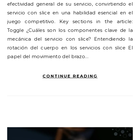
efectividad general de su servicio, convirtiendo el
servicio con slice en una habilidad esencial en el
juego competitivo. Key sections in the article:
Toggle ¿Cuáles son los componentes clave de la
mecánica del servicio con slice? Entendiendo la
rotación del cuerpo en los servicios con slice El
papel del movimiento del brazo…
CONTINUE READING