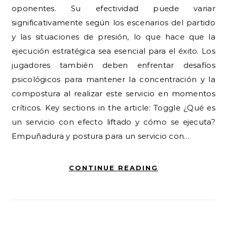
oponentes. Su efectividad puede variar
significativamente según los escenarios del partido
y las situaciones de presión, lo que hace que la
ejecución estratégica sea esencial para el éxito. Los
jugadores también deben enfrentar desafíos
psicológicos para mantener la concentración y la
compostura al realizar este servicio en momentos
críticos. Key sections in the article: Toggle ¿Qué es
un servicio con efecto liftado y cómo se ejecuta?
Empuñadura y postura para un servicio con…
CONTINUE READING