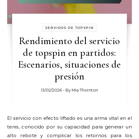
SERVIDOS DE TOPSPIN
Rendimiento del servicio
de topspin en partidos:
Escenarios, situaciones de
presión
13/02/2026
- By
Mia Thornton
El servicio con efecto liftado es una arma vital en el
tenis, conocido por su capacidad para generar un
alto rebote y complicar los retornos para los