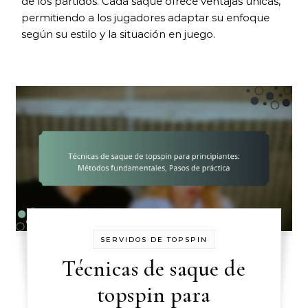
de los partidos. Cada saque ofrece ventajas únicas,
permitiendo a los jugadores adaptar su enfoque
según su estilo y la situación en juego.
SERVIDOS DE TOPSPIN
Técnicas de saque de
topspin para