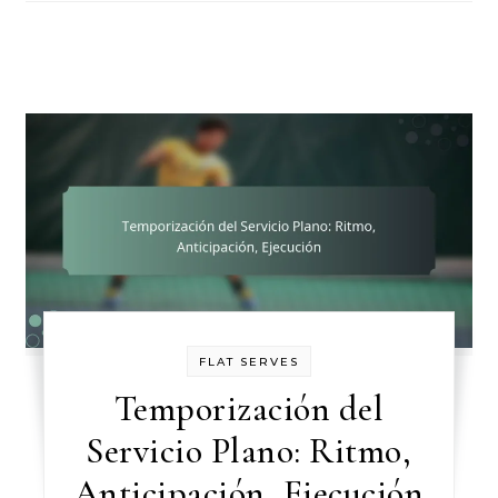
FLAT SERVES
Temporización del
Servicio Plano: Ritmo,
Anticipación, Ejecución