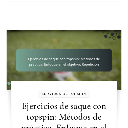
SERVIDOS DE TOPSPIN
Ejercicios de saque con
topspin: Métodos de
práctica, Enfoque en el