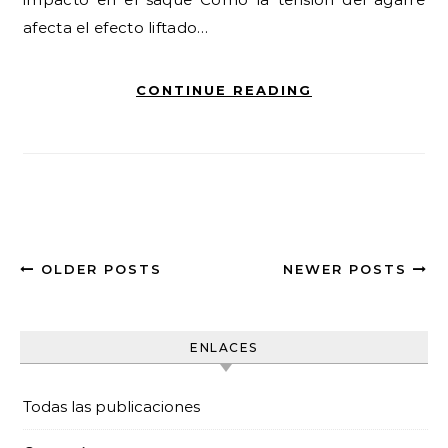
afecta el efecto liftado…
CONTINUE READING
OLDER POSTS
NEWER POSTS
ENLACES
Todas las publicaciones