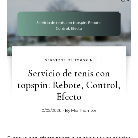
SERVIDOS DE TOPSPIN
Servicio de tenis con
topspin: Rebote, Control,
Efecto
10/02/2026
- By
Mia Thornton