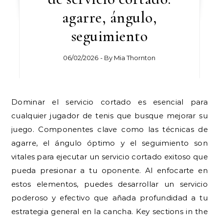
agarre, ángulo,
seguimiento
06/02/2026
- By
Mia Thornton
Dominar el servicio cortado es esencial para
cualquier jugador de tenis que busque mejorar su
juego. Componentes clave como las técnicas de
agarre, el ángulo óptimo y el seguimiento son
vitales para ejecutar un servicio cortado exitoso que
pueda presionar a tu oponente. Al enfocarte en
estos elementos, puedes desarrollar un servicio
poderoso y efectivo que añada profundidad a tu
estrategia general en la cancha. Key sections in the