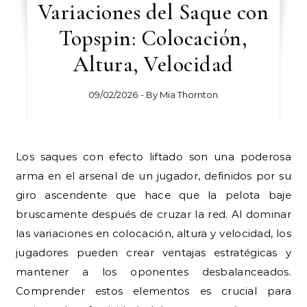
Variaciones del Saque con
Topspin: Colocación,
Altura, Velocidad
09/02/2026
- By
Mia Thornton
Los saques con efecto liftado son una poderosa
arma en el arsenal de un jugador, definidos por su
giro ascendente que hace que la pelota baje
bruscamente después de cruzar la red. Al dominar
las variaciones en colocación, altura y velocidad, los
jugadores pueden crear ventajas estratégicas y
mantener a los oponentes desbalanceados.
Comprender estos elementos es crucial para