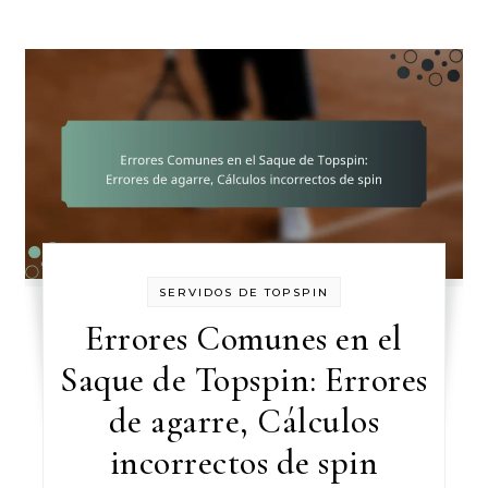
SERVIDOS DE TOPSPIN
Errores Comunes en el
Saque de Topspin: Errores
de agarre, Cálculos
incorrectos de spin