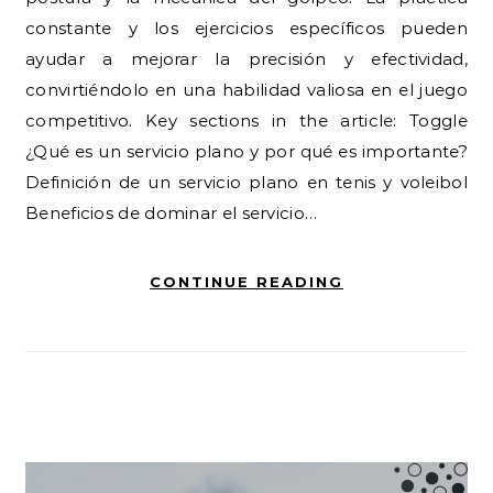
constante y los ejercicios específicos pueden
ayudar a mejorar la precisión y efectividad,
convirtiéndolo en una habilidad valiosa en el juego
competitivo. Key sections in the article: Toggle
¿Qué es un servicio plano y por qué es importante?
Definición de un servicio plano en tenis y voleibol
Beneficios de dominar el servicio…
CONTINUE READING