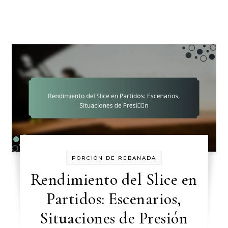
PORCIÓN DE REBANADA
Rendimiento del Slice en
Partidos: Escenarios,
Situaciones de Presión