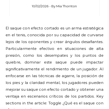
10/02/2026
- By
Mia Thornton
El saque con efecto cortado es un arma estratégica
en el tenis, conocida por su capacidad de curvarse
lejos de los oponentes y crear ángulos desafiantes.
Particularmente efectivo en situaciones de alta
presión, como los desempates y los puntos de
quiebre, dominar este saque puede impactar
significativamente el rendimiento de un jugador. Al
enfocarse en las técnicas de agarre, la posición de
los pies y la claridad mental, los jugadores pueden
mejorar su saque con efecto cortado y obtener una
ventaja en escenarios críticos de los partidos. Key
sections in the article: Toggle ¿Qué es el saque con