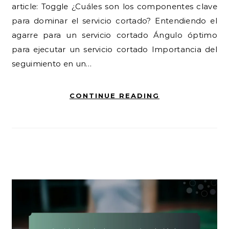
article: Toggle ¿Cuáles son los componentes clave
para dominar el servicio cortado? Entendiendo el
agarre para un servicio cortado Ángulo óptimo
para ejecutar un servicio cortado Importancia del
seguimiento en un…
CONTINUE READING