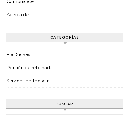
Comunícate
Acerca de
CATEGORÍAS
Flat Serves
Porción de rebanada
Servidos de Topspin
BUSCAR
Search for: