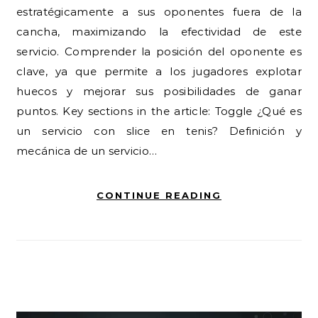
estratégicamente a sus oponentes fuera de la
cancha, maximizando la efectividad de este
servicio. Comprender la posición del oponente es
clave, ya que permite a los jugadores explotar
huecos y mejorar sus posibilidades de ganar
puntos. Key sections in the article: Toggle ¿Qué es
un servicio con slice en tenis? Definición y
mecánica de un servicio…
CONTINUE READING