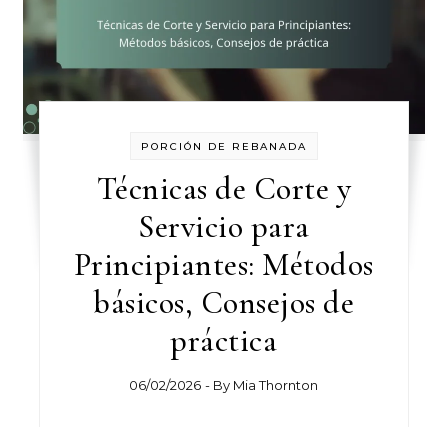
PORCIÓN DE REBANADA
Técnicas de Corte y
Servicio para
Principiantes: Métodos
básicos, Consejos de
práctica
06/02/2026
- By
Mia Thornton