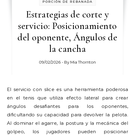
PORCIÓN DE REBANADA
Estrategias de corte y
servicio: Posicionamiento
del oponente, Ángulos de
la cancha
09/02/2026
- By
Mia Thornton
El servicio con slice es una herramienta poderosa
en el tenis que utiliza efecto lateral para crear
ángulos desafiantes para los oponentes,
dificultando su capacidad para devolver la pelota.
Al dominar el agarre, la postura y la mecánica del
golpeo, los jugadores pueden posicionar