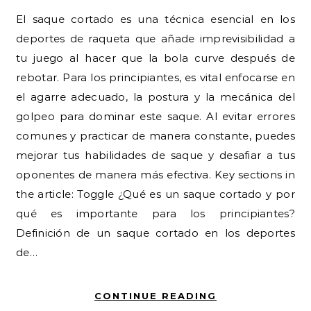
El saque cortado es una técnica esencial en los
deportes de raqueta que añade imprevisibilidad a
tu juego al hacer que la bola curve después de
rebotar. Para los principiantes, es vital enfocarse en
el agarre adecuado, la postura y la mecánica del
golpeo para dominar este saque. Al evitar errores
comunes y practicar de manera constante, puedes
mejorar tus habilidades de saque y desafiar a tus
oponentes de manera más efectiva. Key sections in
the article: Toggle ¿Qué es un saque cortado y por
qué es importante para los principiantes?
Definición de un saque cortado en los deportes
de…
CONTINUE READING