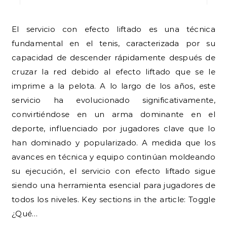
El servicio con efecto liftado es una técnica
fundamental en el tenis, caracterizada por su
capacidad de descender rápidamente después de
cruzar la red debido al efecto liftado que se le
imprime a la pelota. A lo largo de los años, este
servicio ha evolucionado significativamente,
convirtiéndose en un arma dominante en el
deporte, influenciado por jugadores clave que lo
han dominado y popularizado. A medida que los
avances en técnica y equipo continúan moldeando
su ejecución, el servicio con efecto liftado sigue
siendo una herramienta esencial para jugadores de
todos los niveles. Key sections in the article: Toggle
¿Qué…