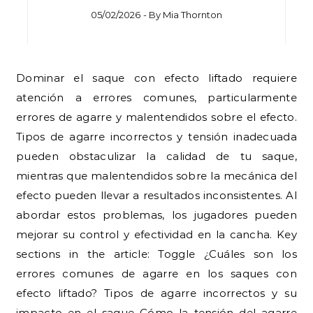
05/02/2026
- By
Mia Thornton
Dominar el saque con efecto liftado requiere
atención a errores comunes, particularmente
errores de agarre y malentendidos sobre el efecto.
Tipos de agarre incorrectos y tensión inadecuada
pueden obstaculizar la calidad de tu saque,
mientras que malentendidos sobre la mecánica del
efecto pueden llevar a resultados inconsistentes. Al
abordar estos problemas, los jugadores pueden
mejorar su control y efectividad en la cancha. Key
sections in the article: Toggle ¿Cuáles son los
errores comunes de agarre en los saques con
efecto liftado? Tipos de agarre incorrectos y su
impacto en el saque Cómo la tensión del agarre