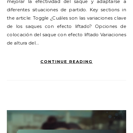
mejorar la efectividad del saque y adaptarse a
diferentes situaciones de partido. Key sections in
the article: Toggle ¿Cuáles son las variaciones clave
de los saques con efecto liftado? Opciones de
colocación del saque con efecto liftado Variaciones
de altura del…
CONTINUE READING