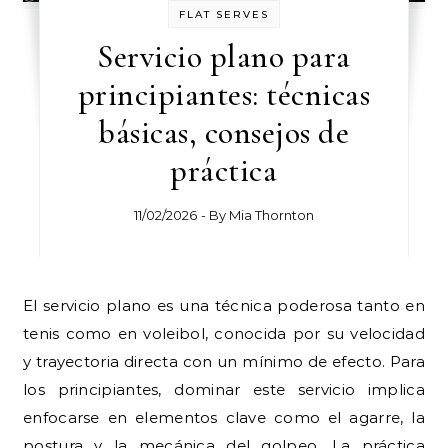
FLAT SERVES
Servicio plano para
principiantes: técnicas
básicas, consejos de
práctica
11/02/2026
- By
Mia Thornton
El servicio plano es una técnica poderosa tanto en
tenis como en voleibol, conocida por su velocidad
y trayectoria directa con un mínimo de efecto. Para
los principiantes, dominar este servicio implica
enfocarse en elementos clave como el agarre, la
postura y la mecánica del golpeo. La práctica