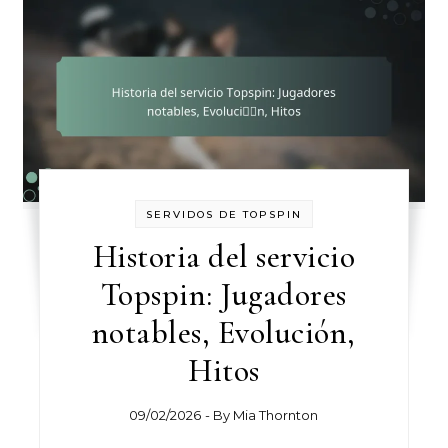
SERVIDOS DE TOPSPIN
Historia del servicio
Topspin: Jugadores
notables, Evolución,
Hitos
09/02/2026
- By
Mia Thornton