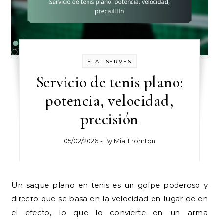
FLAT SERVES
Servicio de tenis plano:
potencia, velocidad,
precisión
05/02/2026
- By
Mia Thornton
Un saque plano en tenis es un golpe poderoso y
directo que se basa en la velocidad en lugar de en
el efecto, lo que lo convierte en un arma