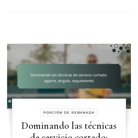
PORCIÓN DE REBANADA
Dominando las técnicas
de servicio cortado: