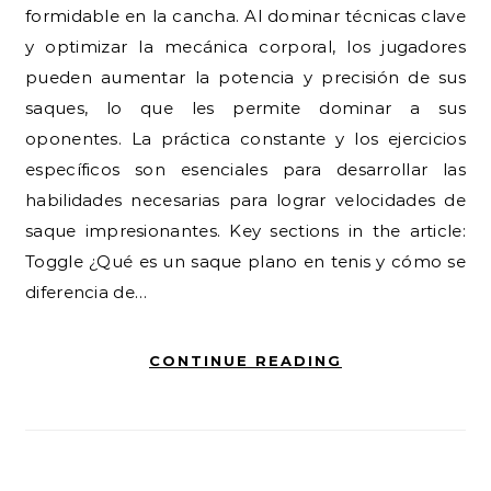
formidable en la cancha. Al dominar técnicas clave
y optimizar la mecánica corporal, los jugadores
pueden aumentar la potencia y precisión de sus
saques, lo que les permite dominar a sus
oponentes. La práctica constante y los ejercicios
específicos son esenciales para desarrollar las
habilidades necesarias para lograr velocidades de
saque impresionantes. Key sections in the article:
Toggle ¿Qué es un saque plano en tenis y cómo se
diferencia de…
CONTINUE READING