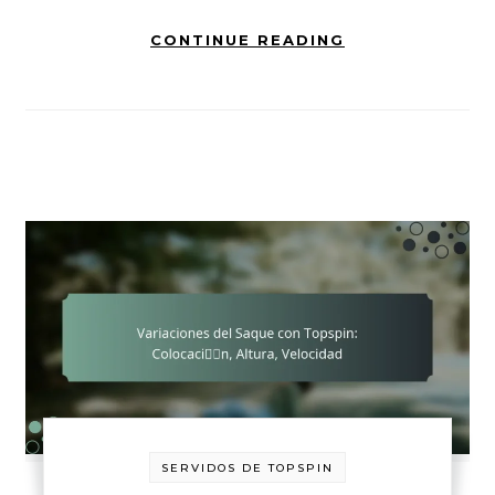
CONTINUE READING
SERVIDOS DE TOPSPIN