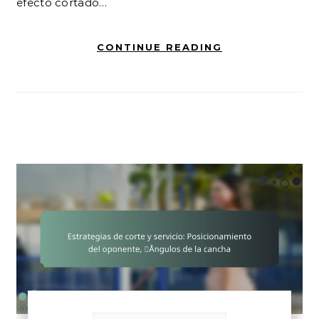
efecto cortado…
CONTINUE READING