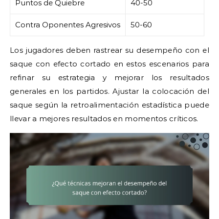
Puntos de Quiebre
40-50
Contra Oponentes Agresivos
50-60
Los jugadores deben rastrear su desempeño con el
saque con efecto cortado en estos escenarios para
refinar su estrategia y mejorar los resultados
generales en los partidos. Ajustar la colocación del
saque según la retroalimentación estadística puede
llevar a mejores resultados en momentos críticos.