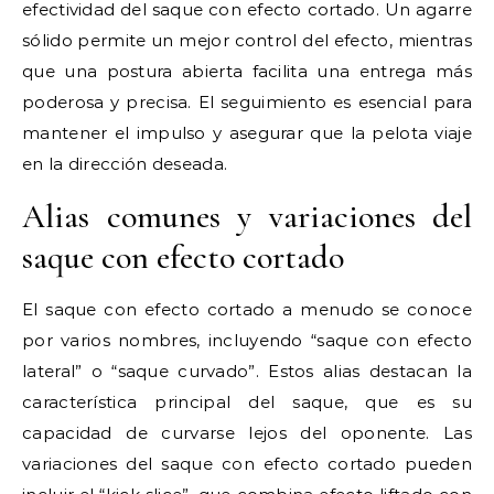
efectividad del saque con efecto cortado. Un agarre
sólido permite un mejor control del efecto, mientras
que una postura abierta facilita una entrega más
poderosa y precisa. El seguimiento es esencial para
mantener el impulso y asegurar que la pelota viaje
en la dirección deseada.
Alias comunes y variaciones del
saque con efecto cortado
El saque con efecto cortado a menudo se conoce
por varios nombres, incluyendo “saque con efecto
lateral” o “saque curvado”. Estos alias destacan la
característica principal del saque, que es su
capacidad de curvarse lejos del oponente. Las
variaciones del saque con efecto cortado pueden