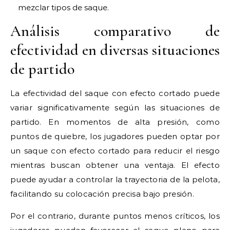
mezclar tipos de saque.
Análisis comparativo de
efectividad en diversas situaciones
de partido
La efectividad del saque con efecto cortado puede
variar significativamente según las situaciones de
partido. En momentos de alta presión, como
puntos de quiebre, los jugadores pueden optar por
un saque con efecto cortado para reducir el riesgo
mientras buscan obtener una ventaja. El efecto
puede ayudar a controlar la trayectoria de la pelota,
facilitando su colocación precisa bajo presión.
Por el contrario, durante puntos menos críticos, los