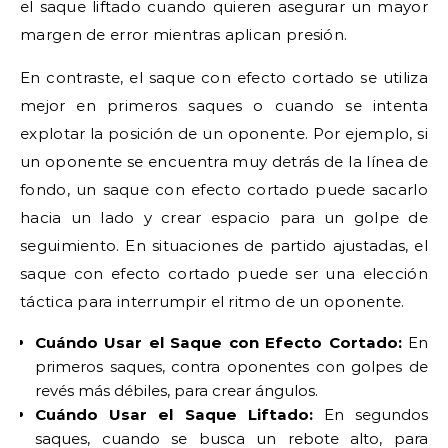
el saque liftado cuando quieren asegurar un mayor
margen de error mientras aplican presión.
En contraste, el saque con efecto cortado se utiliza
mejor en primeros saques o cuando se intenta
explotar la posición de un oponente. Por ejemplo, si
un oponente se encuentra muy detrás de la línea de
fondo, un saque con efecto cortado puede sacarlo
hacia un lado y crear espacio para un golpe de
seguimiento. En situaciones de partido ajustadas, el
saque con efecto cortado puede ser una elección
táctica para interrumpir el ritmo de un oponente.
Cuándo Usar el Saque con Efecto Cortado:
En
primeros saques, contra oponentes con golpes de
revés más débiles, para crear ángulos.
Cuándo Usar el Saque Liftado:
En segundos
saques, cuando se busca un rebote alto, para