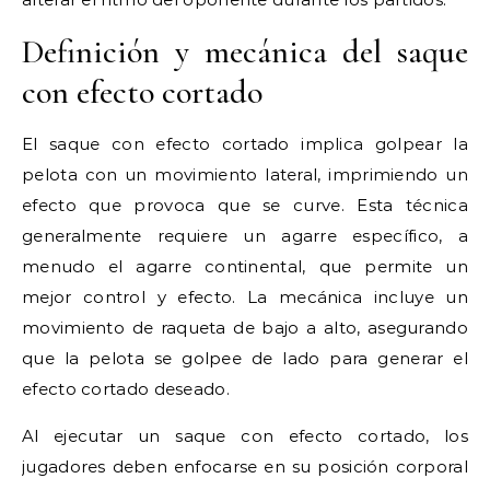
Definición y mecánica del saque
con efecto cortado
El saque con efecto cortado implica golpear la
pelota con un movimiento lateral, imprimiendo un
efecto que provoca que se curve. Esta técnica
generalmente requiere un agarre específico, a
menudo el agarre continental, que permite un
mejor control y efecto. La mecánica incluye un
movimiento de raqueta de bajo a alto, asegurando
que la pelota se golpee de lado para generar el
efecto cortado deseado.
Al ejecutar un saque con efecto cortado, los
jugadores deben enfocarse en su posición corporal