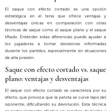
El saque con efecto cortado es una opción
estratégica en el tenis que ofrece ventajas y
desventajas únicas en comparación con otras
técnicas de saque como el saque plano y el saque
liftado. Entender estas diferencias puede ayudar a
los jugadores a tomar decisiones informadas
durante los partidos, especialmente en situaciones
de alta presión.
Saque con efecto cortado vs. saque
plano: ventajas y desventajas
El saque con efecto cortado se caracteriza por su
efecto, que provoca que la pelota se curve lejos del
oponente, dificultando su devolución. Esta técnica