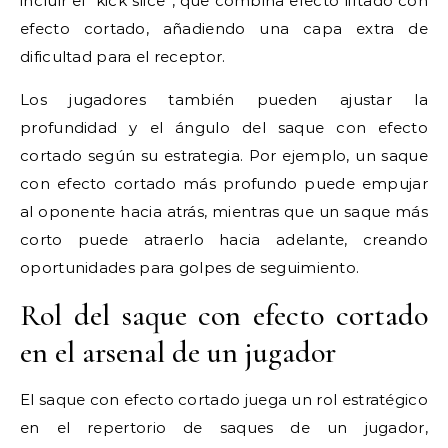
incluir el “kick slice”, que combina efecto liftado con
efecto cortado, añadiendo una capa extra de
dificultad para el receptor.
Los jugadores también pueden ajustar la
profundidad y el ángulo del saque con efecto
cortado según su estrategia. Por ejemplo, un saque
con efecto cortado más profundo puede empujar
al oponente hacia atrás, mientras que un saque más
corto puede atraerlo hacia adelante, creando
oportunidades para golpes de seguimiento.
Rol del saque con efecto cortado
en el arsenal de un jugador
El saque con efecto cortado juega un rol estratégico
en el repertorio de saques de un jugador,