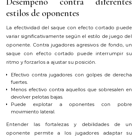
Desempeño contra diferentes
estilos de oponentes
La efectividad del saque con efecto cortado puede
variar significativamente según el estilo de juego del
oponente. Contra jugadores agresivos de fondo, un
saque con efecto cortado puede interrumpir su
ritmo y forzarlos a ajustar su posición.
Efectivo contra jugadores con golpes de derecha
fuertes.
Menos efectivo contra aquellos que sobresalen en
devolver pelotas bajas.
Puede explotar a oponentes con pobre
movimiento lateral.
Entender las fortalezas y debilidades de un
oponente permite a los jugadores adaptar su