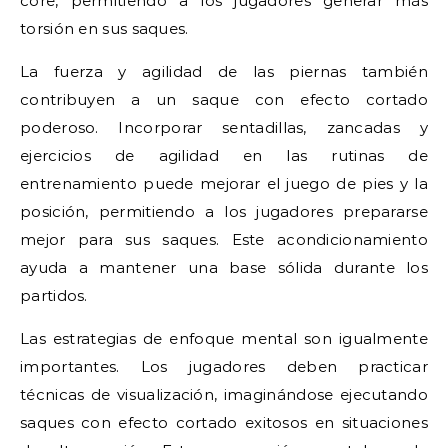
core, permitiendo a los jugadores generar más
torsión en sus saques.
La fuerza y agilidad de las piernas también
contribuyen a un saque con efecto cortado
poderoso. Incorporar sentadillas, zancadas y
ejercicios de agilidad en las rutinas de
entrenamiento puede mejorar el juego de pies y la
posición, permitiendo a los jugadores prepararse
mejor para sus saques. Este acondicionamiento
ayuda a mantener una base sólida durante los
partidos.
Las estrategias de enfoque mental son igualmente
importantes. Los jugadores deben practicar
técnicas de visualización, imaginándose ejecutando
saques con efecto cortado exitosos en situaciones