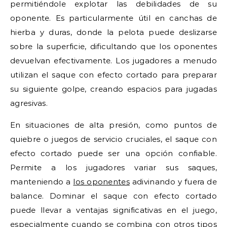
permitiéndole explotar las debilidades de su
oponente. Es particularmente útil en canchas de
hierba y duras, donde la pelota puede deslizarse
sobre la superficie, dificultando que los oponentes
devuelvan efectivamente. Los jugadores a menudo
utilizan el saque con efecto cortado para preparar
su siguiente golpe, creando espacios para jugadas
agresivas.
En situaciones de alta presión, como puntos de
quiebre o juegos de servicio cruciales, el saque con
efecto cortado puede ser una opción confiable.
Permite a los jugadores variar sus saques,
manteniendo a
los oponentes
adivinando y fuera de
balance. Dominar el saque con efecto cortado
puede llevar a ventajas significativas en el juego,
especialmente cuando se combina con otros tipos