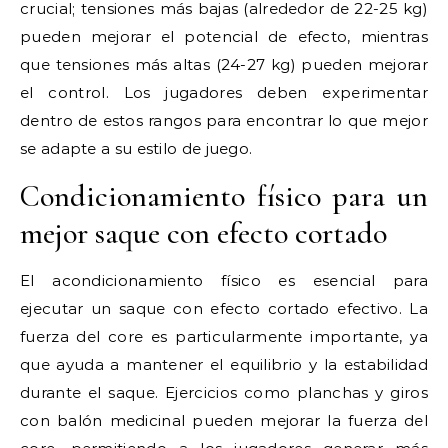
crucial; tensiones más bajas (alrededor de 22-25 kg)
pueden mejorar el potencial de efecto, mientras
que tensiones más altas (24-27 kg) pueden mejorar
el control. Los jugadores deben experimentar
dentro de estos rangos para encontrar lo que mejor
se adapte a su estilo de juego.
Condicionamiento físico para un
mejor saque con efecto cortado
El acondicionamiento físico es esencial para
ejecutar un saque con efecto cortado efectivo. La
fuerza del core es particularmente importante, ya
que ayuda a mantener el equilibrio y la estabilidad
durante el saque. Ejercicios como planchas y giros
con balón medicinal pueden mejorar la fuerza del