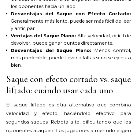
los oponentes hacia un lado.
Desventajas del Saque con Efecto Cortado:
Generalmente más lento, puede ser más fácil de leer
y anticipar.
Ventajas del Saque Plano:
Alta velocidad, difícil de
devolver, puede ganar puntos directamente.
Desventajas del Saque Plano:
Menos control,
más predecible, puede llevar a faltas si no se ejecuta
bien.
Saque con efecto cortado vs. saque
liftado: cuándo usar cada uno
El saque liftado es otra alternativa que combina
velocidad y efecto, haciéndolo efectivo para
segundos saques. Rebota alto, dificultando que los
oponentes ataquen. Los jugadores a menudo eligen