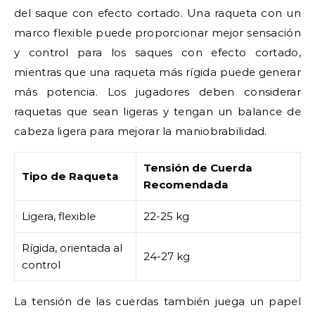
del saque con efecto cortado. Una raqueta con un
marco flexible puede proporcionar mejor sensación
y control para los saques con efecto cortado,
mientras que una raqueta más rígida puede generar
más potencia. Los jugadores deben considerar
raquetas que sean ligeras y tengan un balance de
cabeza ligera para mejorar la maniobrabilidad.
Tensión de Cuerda
Tipo de Raqueta
Recomendada
Ligera, flexible
22-25 kg
Rígida, orientada al
24-27 kg
control
La tensión de las cuerdas también juega un papel