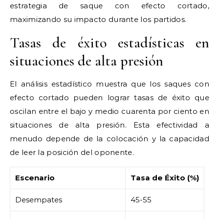
estrategia de saque con efecto cortado,
maximizando su impacto durante los partidos.
Tasas de éxito estadísticas en
situaciones de alta presión
El análisis estadístico muestra que los saques con
efecto cortado pueden lograr tasas de éxito que
oscilan entre el bajo y medio cuarenta por ciento en
situaciones de alta presión. Esta efectividad a
menudo depende de la colocación y la capacidad
de leer la posición del oponente.
Escenario
Tasa de Éxito (%)
Desempates
45-55