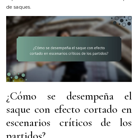
de saques.
¿Cómo se desempeña el
saque con efecto cortado en
escenarios críticos de los
partidos?