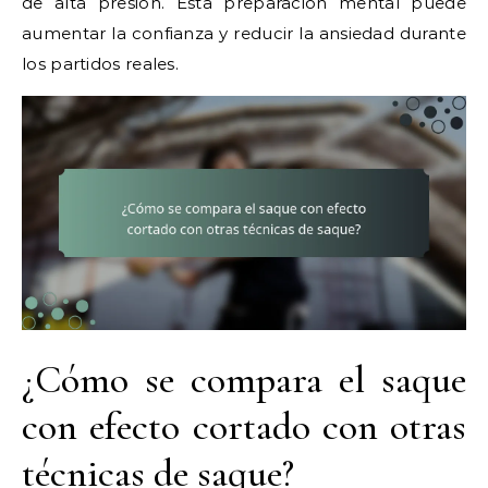
de alta presión. Esta preparación mental puede
aumentar la confianza y reducir la ansiedad durante
los partidos reales.
¿Cómo se compara el saque
con efecto cortado con otras
técnicas de saque?