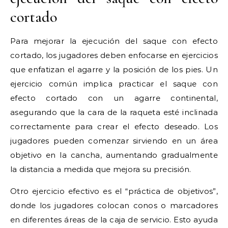
cortado
Para mejorar la ejecución del saque con efecto
cortado, los jugadores deben enfocarse en ejercicios
que enfatizan el agarre y la posición de los pies. Un
ejercicio común implica practicar el saque con
efecto cortado con un agarre continental,
asegurando que la cara de la raqueta esté inclinada
correctamente para crear el efecto deseado. Los
jugadores pueden comenzar sirviendo en un área
objetivo en la cancha, aumentando gradualmente
la distancia a medida que mejora su precisión.
Otro ejercicio efectivo es el “práctica de objetivos”,
donde los jugadores colocan conos o marcadores
en diferentes áreas de la caja de servicio. Esto ayuda