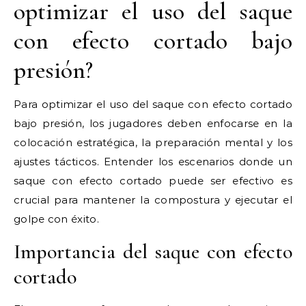
optimizar el uso del saque
con efecto cortado bajo
presión?
Para optimizar el uso del saque con efecto cortado
bajo presión, los jugadores deben enfocarse en la
colocación estratégica, la preparación mental y los
ajustes tácticos. Entender los escenarios donde un
saque con efecto cortado puede ser efectivo es
crucial para mantener la compostura y ejecutar el
golpe con éxito.
Importancia del saque con efecto
cortado