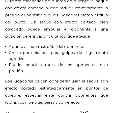
Durante escenarios de puntos de quiebre, el saque
con efecto cortado puede reducir efectivamente la
presión al permitir que los jugadores dicten el flujo
del punto. Un saque con efecto cortado bien
colocado puede empujar al oponente a una
posición defensiva, dificultando que ataque.
Apunta al lado más débil del oponente.
Crea oportunidades para golpes de seguimiento
agresivos.
Puede inducir errores de los oponentes bajo
presión.
Los jugadores deben considerar usar el saque con
efecto cortado estratégicamente en puntos de
quiebre, especialmente contra oponentes que
luchan con pelotas bajas y con efecto.