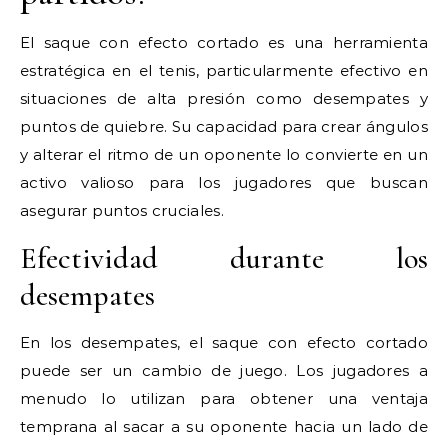
El saque con efecto cortado es una herramienta
estratégica en el tenis, particularmente efectivo en
situaciones de alta presión como desempates y
puntos de quiebre. Su capacidad para crear ángulos
y alterar el ritmo de un oponente lo convierte en un
activo valioso para los jugadores que buscan
asegurar puntos cruciales.
Efectividad durante los
desempates
En los desempates, el saque con efecto cortado
puede ser un cambio de juego. Los jugadores a
menudo lo utilizan para obtener una ventaja
temprana al sacar a su oponente hacia un lado de