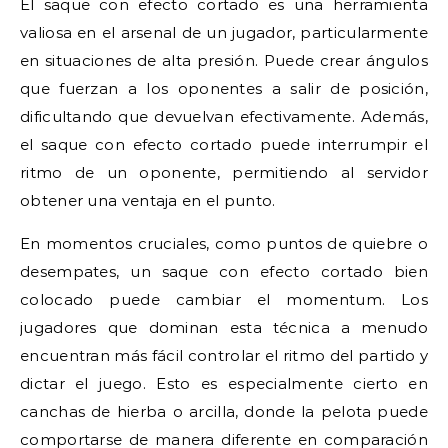
El saque con efecto cortado es una herramienta
valiosa en el arsenal de un jugador, particularmente
en situaciones de alta presión. Puede crear ángulos
que fuerzan a los oponentes a salir de posición,
dificultando que devuelvan efectivamente. Además,
el saque con efecto cortado puede interrumpir el
ritmo de un oponente, permitiendo al servidor
obtener una ventaja en el punto.
En momentos cruciales, como puntos de quiebre o
desempates, un saque con efecto cortado bien
colocado puede cambiar el momentum. Los
jugadores que dominan esta técnica a menudo
encuentran más fácil controlar el ritmo del partido y
dictar el juego. Esto es especialmente cierto en
canchas de hierba o arcilla, donde la pelota puede
comportarse de manera diferente en comparación