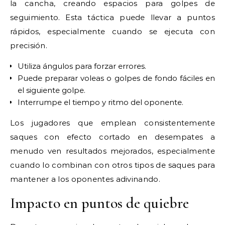
la cancha, creando espacios para golpes de
seguimiento. Esta táctica puede llevar a puntos
rápidos, especialmente cuando se ejecuta con
precisión.
Utiliza ángulos para forzar errores.
Puede preparar voleas o golpes de fondo fáciles en
el siguiente golpe.
Interrumpe el tiempo y ritmo del oponente.
Los jugadores que emplean consistentemente
saques con efecto cortado en desempates a
menudo ven resultados mejorados, especialmente
cuando lo combinan con otros tipos de saques para
mantener a los oponentes adivinando.
Impacto en puntos de quiebre