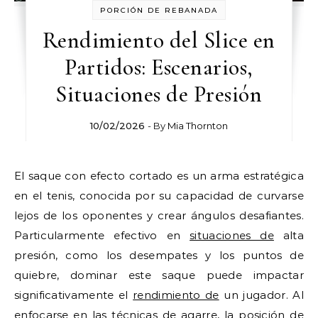
PORCIÓN DE REBANADA
Rendimiento del Slice en
Partidos: Escenarios,
Situaciones de Presión
10/02/2026
- By
Mia Thornton
El saque con efecto cortado es un arma estratégica
en el tenis, conocida por su capacidad de curvarse
lejos de los oponentes y crear ángulos desafiantes.
Particularmente efectivo en
situaciones de
alta
presión, como los desempates y los puntos de
quiebre, dominar este saque puede impactar
significativamente el
rendimiento de
un jugador. Al
enfocarse en las técnicas de agarre, la posición de