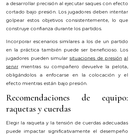
a desarrollar precisión al ejecutar saques con efecto
cortado bajo presión. Los jugadores deben intentar
golpear estos objetivos consistentemente, lo que
construye confianza durante los partidos.
Incorporar escenarios similares a los de un partido
en la práctica también puede ser beneficioso. Los
jugadores pueden simular
situaciones de presión
al
servir
mientras su compañero devuelve la pelota,
obligándolos a enfocarse en la colocación y el
efecto mientras están bajo presión.
Recomendaciones de equipo:
raquetas y cuerdas
Elegir la raqueta y la tensión de cuerdas adecuadas
puede impactar significativamente el desempeño