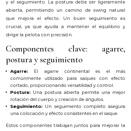
y el seguimiento. La postura debe ser ligeramente
abierta, permitiendo un camino de swing natural
que mejora el efecto. Un buen seguimiento es
crucial, ya que ayuda a mantener el equilibrio y
dirige la pelota con precisión.
Componentes clave: agarre,
postura y seguimiento
Agarre:
El agarre continental es el más
comúnmente utilizado para saques con efecto
cortado, proporcionando versatilidad y control.
Postura:
Una postura abierta permite una mejor
rotación del cuerpo y creación de ángulos.
Seguimiento:
Un seguimiento completo asegura
una colocación y efecto consistentes en el saque.
Estos componentes trabajan juntos para mejorar la