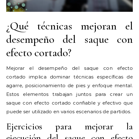
¿Qué técnicas mejoran el
desempeño del saque con
efecto cortado?
Mejorar el desempeño del saque con efecto
cortado implica dominar técnicas específicas de
agarre, posicionamiento de pies y enfoque mental.
Estos elementos trabajan juntos para crear un
saque con efecto cortado confiable y efectivo que
puede ser utilizado en varios escenarios de partidos.
Ejercicios para mejorar la
ejecución del saque con efecto