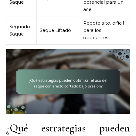
Saque
potencial para un
ace
Rebote alto, difícil
Segundo
Saque Liftado
para los
Saque
oponentes
¿Qué estrategias pueden