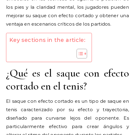
los pies y la claridad mental, los jugadores pueden
mejorar su saque con efecto cortado y obtener una
ventaja en escenarios críticos de los partidos.
Key sections in the article:
¿Qué es el saque con efecto
cortado en el tenis?
El saque con efecto cortado es un tipo de saque en
tenis caracterizado por su efecto y trayectoria,
diseñado para curvarse lejos del oponente. Es
particularmente efectivo para crear ángulos y
alterar el ritmo del oponente durante los partidos.