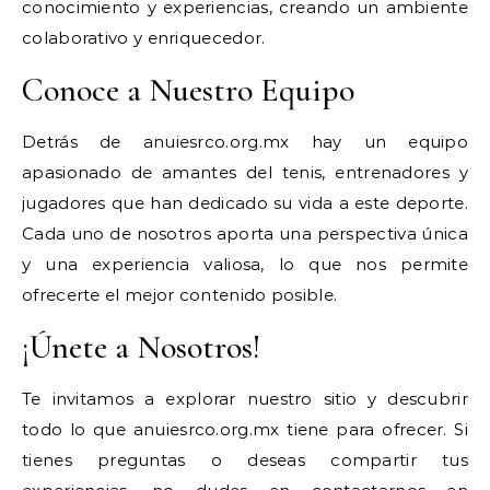
conocimiento y experiencias, creando un ambiente
colaborativo y enriquecedor.
Conoce a Nuestro Equipo
Detrás de anuiesrco.org.mx hay un equipo
apasionado de amantes del tenis, entrenadores y
jugadores que han dedicado su vida a este deporte.
Cada uno de nosotros aporta una perspectiva única
y una experiencia valiosa, lo que nos permite
ofrecerte el mejor contenido posible.
¡Únete a Nosotros!
Te invitamos a explorar nuestro sitio y descubrir
todo lo que anuiesrco.org.mx tiene para ofrecer. Si
tienes preguntas o deseas compartir tus