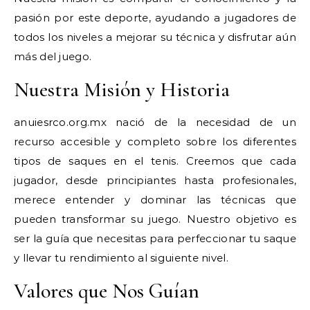
pasión por este deporte, ayudando a jugadores de
todos los niveles a mejorar su técnica y disfrutar aún
más del juego.
Nuestra Misión y Historia
anuiesrco.org.mx nació de la necesidad de un
recurso accesible y completo sobre los diferentes
tipos de saques en el tenis. Creemos que cada
jugador, desde principiantes hasta profesionales,
merece entender y dominar las técnicas que
pueden transformar su juego. Nuestro objetivo es
ser la guía que necesitas para perfeccionar tu saque
y llevar tu rendimiento al siguiente nivel.
Valores que Nos Guían