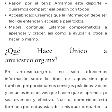
Pasión por el tenis: Amamos este deporte y
queremos compartir esa pasión con todos.
Accesibilidad: Creemos que la información debe ser
fácil de entender y accesible para todos.
Mejora continua: Estamos comprometidos a
aprender y crecer, así como a ayudar a otros a
hacer lo mismo.
¿Qué Hace Único a
anuiesrco.org.mx?
En anuiesrco.org.mx, no solo ofrecemos
información sobre los tipos de saques, sino que
también proporcionamos consejos prácticos, videos
y recursos interactivos que hacen que el aprendizaje
sea divertido y efectivo. Nuestra comunidad está
formada por entusiastas del tenis que comparten su