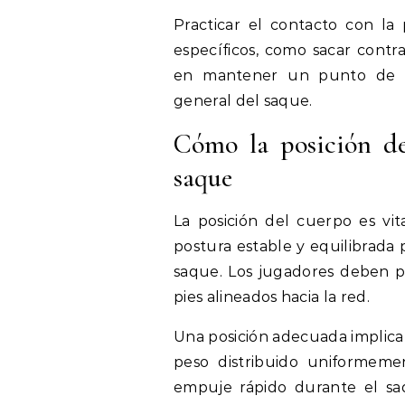
Practicar el contacto con la 
específicos, como sacar con
en mantener un punto de co
general del saque.
Cómo la posición de
saque
La posición del cuerpo es vit
postura estable y equilibrada
saque. Los jugadores deben po
pies alineados hacia la red.
Una posición adecuada implica 
peso distribuido uniformeme
empuje rápido durante el sa