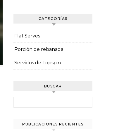
CATEGORÍAS
Flat Serves
Porción de rebanada
Servidos de Topspin
BUSCAR
Search for:
PUBLICACIONES RECIENTES