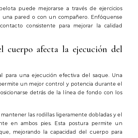
pelota puede mejorarse a través de ejercicios
tra una pared o con un compañero. Enfóquense
ntacto consistente para mejorar la calidad
l cuerpo afecta la ejecución del
al para una ejecución efectiva del saque. Una
 permite un mejor control y potencia durante el
sicionarse detrás de la línea de fondo con los
mantener las rodillas ligeramente dobladas y el
nte en ambos pies. Esta postura permite un
que, mejorando la capacidad del cuerpo para