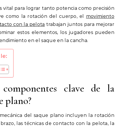
 vital para lograr tanto potencia como precisión
ve como la rotación del cuerpo, el
movimiento
tacto con la pelota
trabajan juntos para mejorar
dominar estos elementos, los jugadores pueden
rendimiento en el saque en la cancha.
le:
 componentes clave de la
e plano?
mecánica del saque plano incluyen la rotación
brazo, las técnicas de contacto con la pelota, la