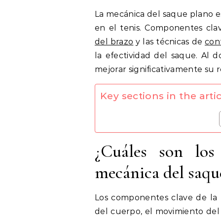
La mecánica del saque plano es
en el tenis. Componentes cla
del brazo
y las técnicas de
con
la efectividad del saque. Al 
mejorar significativamente su 
Key sections in the artic
¿Cuáles son los
mecánica del saqu
Los componentes clave de la 
del cuerpo, el movimiento del 