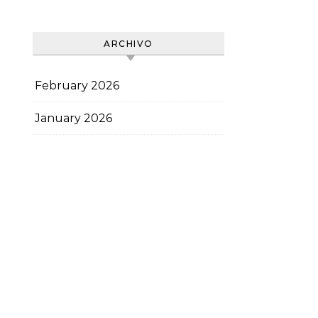
ARCHIVO
February 2026
January 2026