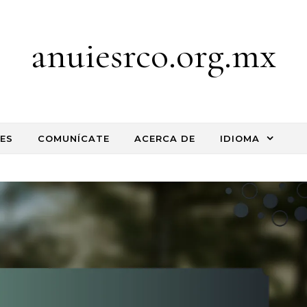
anuiesrco.org.mx
ES
COMUNÍCATE
ACERCA DE
IDIOMA