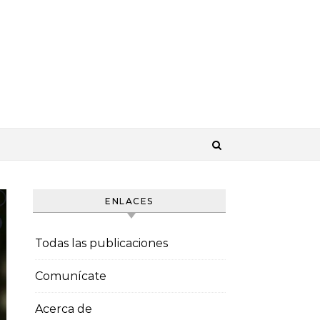
ENLACES
Todas las publicaciones
Comunícate
Acerca de