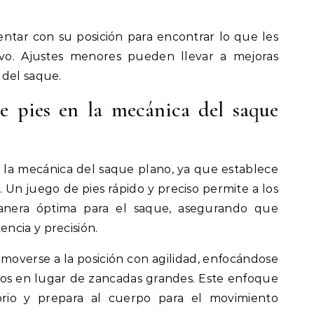
tar con su posición para encontrar lo que les
vo. Ajustes menores pueden llevar a mejoras
del saque.
de pies en la mecánica del saque
n la mecánica del saque plano, ya que establece
 Un juego de pies rápido y preciso permite a los
anera óptima para el saque, asegurando que
ncia y precisión.
moverse a la posición con agilidad, enfocándose
os en lugar de zancadas grandes. Este enfoque
brio y prepara al cuerpo para el movimiento