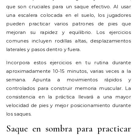
que son cruciales para un saque efectivo. Al usar
una escalera colocada en el suelo, los jugadores
pueden practicar varios patrones de pies que
mejoran su rapidez y equilibrio. Los ejercicios
comunes incluyen rodillas altas, desplazamientos
laterales y pasos dentro y fuera.
Incorpora estos ejercicios en tu rutina durante
aproximadamente 10-15 minutos, varias veces a la
semana. Apunta a movimientos rápidos y
controlados para construir memoria muscular. La
consistencia en la práctica llevará a una mayor
velocidad de pies y mejor posicionamiento durante
los saques.
Saque en sombra para practicar