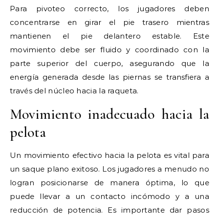
Para pivoteo correcto, los jugadores deben
concentrarse en girar el pie trasero mientras
mantienen el pie delantero estable. Este
movimiento debe ser fluido y coordinado con la
parte superior del cuerpo, asegurando que la
energía generada desde las piernas se transfiera a
través del núcleo hacia la raqueta.
Movimiento inadecuado hacia la
pelota
Un movimiento efectivo hacia la pelota es vital para
un saque plano exitoso. Los jugadores a menudo no
logran posicionarse de manera óptima, lo que
puede llevar a un contacto incómodo y a una
reducción de potencia. Es importante dar pasos