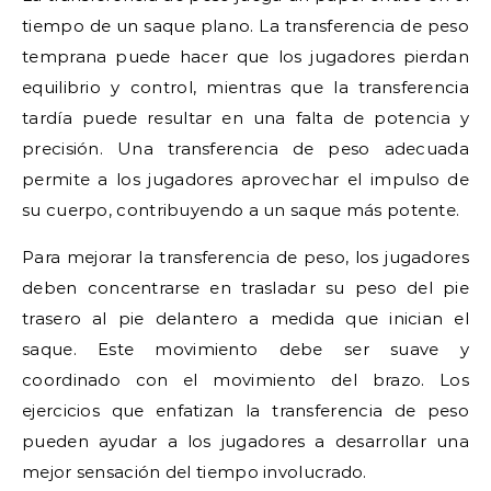
tiempo de un saque plano. La transferencia de peso
temprana puede hacer que los jugadores pierdan
equilibrio y control, mientras que la transferencia
tardía puede resultar en una falta de potencia y
precisión. Una transferencia de peso adecuada
permite a los jugadores aprovechar el impulso de
su cuerpo, contribuyendo a un saque más potente.
Para mejorar la transferencia de peso, los jugadores
deben concentrarse en trasladar su peso del pie
trasero al pie delantero a medida que inician el
saque. Este movimiento debe ser suave y
coordinado con el movimiento del brazo. Los
ejercicios que enfatizan la transferencia de peso
pueden ayudar a los jugadores a desarrollar una
mejor sensación del tiempo involucrado.