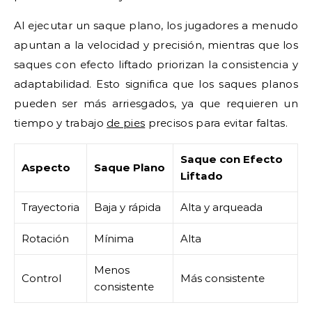
Al ejecutar un saque plano, los jugadores a menudo
apuntan a la velocidad y precisión, mientras que los
saques con efecto liftado priorizan la consistencia y
adaptabilidad. Esto significa que los saques planos
pueden ser más arriesgados, ya que requieren un
tiempo y trabajo
de pies
precisos para evitar faltas.
Saque con Efecto
Aspecto
Saque Plano
Liftado
Trayectoria
Baja y rápida
Alta y arqueada
Rotación
Mínima
Alta
Menos
Control
Más consistente
consistente