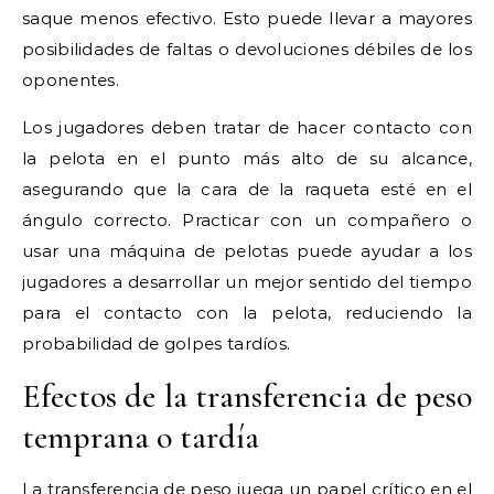
saque menos efectivo. Esto puede llevar a mayores
posibilidades de faltas o devoluciones débiles de los
oponentes.
Los jugadores deben tratar de hacer contacto con
la pelota en el punto más alto de su alcance,
asegurando que la cara de la raqueta esté en el
ángulo correcto. Practicar con un compañero o
usar una máquina de pelotas puede ayudar a los
jugadores a desarrollar un mejor sentido del tiempo
para el contacto con la pelota, reduciendo la
probabilidad de golpes tardíos.
Efectos de la transferencia de peso
temprana o tardía
La transferencia de peso juega un papel crítico en el