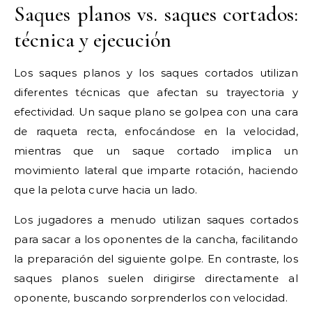
Saques planos vs. saques cortados:
técnica y ejecución
Los saques planos y los saques cortados utilizan
diferentes técnicas que afectan su trayectoria y
efectividad. Un saque plano se golpea con una cara
de raqueta recta, enfocándose en la velocidad,
mientras que un saque cortado implica un
movimiento lateral que imparte rotación, haciendo
que la pelota curve hacia un lado.
Los jugadores a menudo utilizan saques cortados
para sacar a los oponentes de la cancha, facilitando
la preparación del siguiente golpe. En contraste, los
saques planos suelen dirigirse directamente al
oponente, buscando sorprenderlos con velocidad.