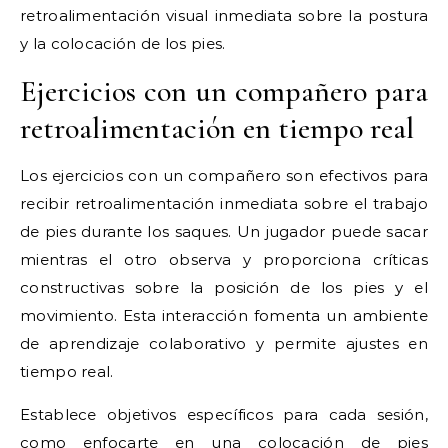
retroalimentación visual inmediata sobre la postura
y la colocación de los pies.
Ejercicios con un compañero para
retroalimentación en tiempo real
Los ejercicios con un compañero son efectivos para
recibir retroalimentación inmediata sobre el trabajo
de pies durante los saques. Un jugador puede sacar
mientras el otro observa y proporciona críticas
constructivas sobre la posición de los pies y el
movimiento. Esta interacción fomenta un ambiente
de aprendizaje colaborativo y permite ajustes en
tiempo real.
Establece objetivos específicos para cada sesión,
como enfocarte en una colocación de pies