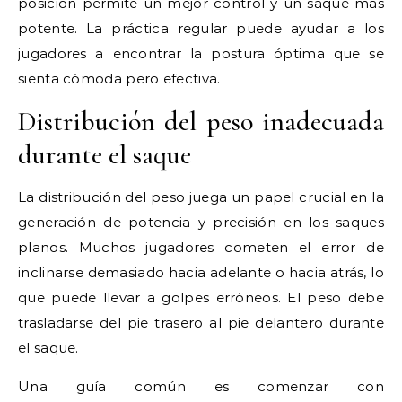
posición permite un mejor control y un saque más
potente. La práctica regular puede ayudar a los
jugadores a encontrar la postura óptima que se
sienta cómoda pero efectiva.
Distribución del peso inadecuada
durante el saque
La distribución del peso juega un papel crucial en la
generación de potencia y precisión en los saques
planos. Muchos jugadores cometen el error de
inclinarse demasiado hacia adelante o hacia atrás, lo
que puede llevar a golpes erróneos. El peso debe
trasladarse del pie trasero al pie delantero durante
el saque.
Una guía común es comenzar con