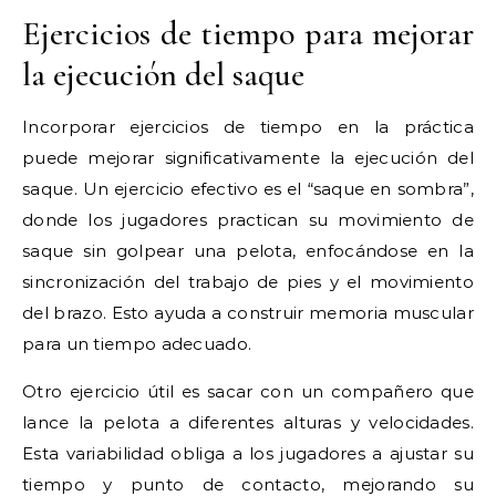
Ejercicios de tiempo para mejorar
la ejecución del saque
Incorporar ejercicios de tiempo en la práctica
puede mejorar significativamente la ejecución del
saque. Un ejercicio efectivo es el “saque en sombra”,
donde los jugadores practican su movimiento de
saque sin golpear una pelota, enfocándose en la
sincronización del trabajo de pies y el movimiento
del brazo. Esto ayuda a construir memoria muscular
para un tiempo adecuado.
Otro ejercicio útil es sacar con un compañero que
lance la pelota a diferentes alturas y velocidades.
Esta variabilidad obliga a los jugadores a ajustar su
tiempo y punto de contacto, mejorando su