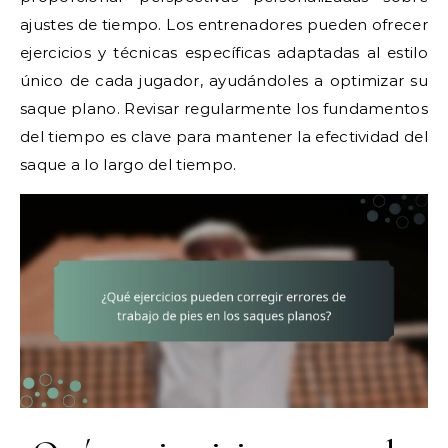
ajustes de tiempo. Los entrenadores pueden ofrecer
ejercicios y técnicas específicas adaptadas al estilo
único de cada jugador, ayudándoles a optimizar su
saque plano. Revisar regularmente los fundamentos
del tiempo es clave para mantener la efectividad del
saque a lo largo del tiempo.