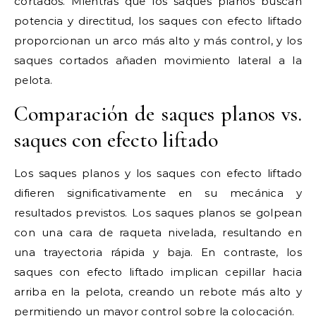
cortados. Mientras que los saques planos buscan
potencia y directitud, los saques con efecto liftado
proporcionan un arco más alto y más control, y los
saques cortados añaden movimiento lateral a la
pelota.
Comparación de saques planos vs.
saques con efecto liftado
Los saques planos y los saques con efecto liftado
difieren significativamente en su mecánica y
resultados previstos. Los saques planos se golpean
con una cara de raqueta nivelada, resultando en
una trayectoria rápida y baja. En contraste, los
saques con efecto liftado implican cepillar hacia
arriba en la pelota, creando un rebote más alto y
permitiendo un mayor control sobre la colocación.