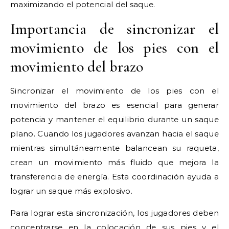
maximizando el potencial del saque.
Importancia de sincronizar el
movimiento de los pies con el
movimiento del brazo
Sincronizar el movimiento de los pies con el
movimiento del brazo es esencial para generar
potencia y mantener el equilibrio durante un saque
plano. Cuando los jugadores avanzan hacia el saque
mientras simultáneamente balancean su raqueta,
crean un movimiento más fluido que mejora la
transferencia de energía. Esta coordinación ayuda a
lograr un saque más explosivo.
Para lograr esta sincronización, los jugadores deben
concentrarse en la colocación de sus pies y el