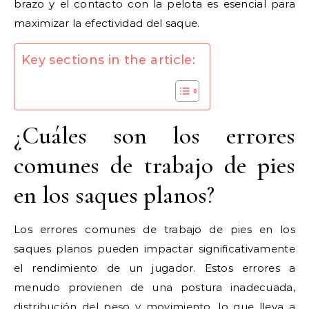
brazo y el contacto con la pelota es esencial para
maximizar la efectividad del saque.
Key sections in the article:
¿Cuáles son los errores
comunes de trabajo de pies
en los saques planos?
Los errores comunes de trabajo de pies en los
saques planos pueden impactar significativamente
el rendimiento de un jugador. Estos errores a
menudo provienen de una postura inadecuada,
distribución del peso y movimiento, lo que lleva a