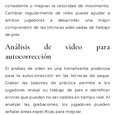
consistente o mejorar la velocidad de movimiento.
Cambiar regularmente de roles puede ayudar a
ambos jugadores a desarrollar una mejor
comprensión de las técnicas adecuadas de trabajo
de pies.
Análisis de video para
autocorrección
El análisis de video es una herramienta poderosa
para la autocorrección en las técnicas de saque.
Grabar las sesiones de práctica permite a los
jugadores revisar su trabajo de pies e identificar
errores que pueden no ser visibles en tiempo real. Al
analizar las grabaciones, los jugadores pueden
señalar áreas específicas para mejorar.