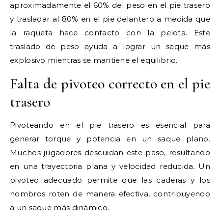
aproximadamente el 60% del peso en el pie trasero
y trasladar al 80% en el pie delantero a medida que
la raqueta hace contacto con la pelota. Este
traslado de peso ayuda a lograr un saque más
explosivo mientras se mantiene el equilibrio.
Falta de pivoteo correcto en el pie
trasero
Pivoteando en el pie trasero es esencial para
generar torque y potencia en un saque plano.
Muchos jugadores descuidan este paso, resultando
en una trayectoria plana y velocidad reducida. Un
pivoteo adecuado permite que las caderas y los
hombros roten de manera efectiva, contribuyendo
a un saque más dinámico.