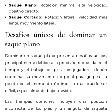
Saque Plano:
Rotación mínima, alta velocidad,
objetivo directo.
Saque Cortado:
Rotación lateral, velocidad más
lenta, movimiento lateral.
Desafíos únicos de dominar un
saque plano
Dominar un saque plano presenta desafíos únicos,
principalmente debido a la precisión requerida en el
tiempo y el trabajo de pies. Los jugadores deben
coordinar su movimiento corporal para golpear la
pelota en el momento óptimo, lo que puede ser
difícil, especialmente bajo presión.
Las trampas comunes incluyen una posición
incorrecta de los pies y un ángulo de raqueta