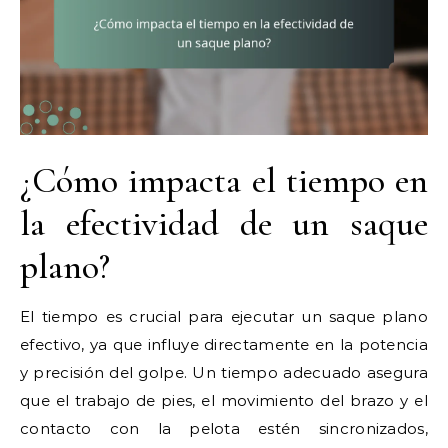
¿Cómo impacta el tiempo en
la efectividad de un saque
plano?
El tiempo es crucial para ejecutar un saque plano
efectivo, ya que influye directamente en la potencia
y precisión del golpe. Un tiempo adecuado asegura
que el trabajo de pies, el movimiento del brazo y el
contacto con la pelota estén sincronizados,