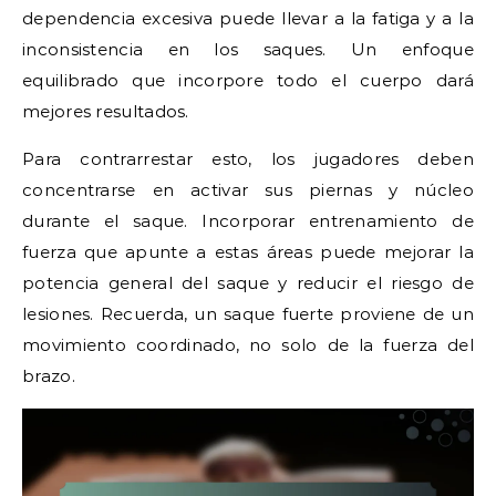
dependencia excesiva puede llevar a la fatiga y a la
inconsistencia en los saques. Un enfoque
equilibrado que incorpore todo el cuerpo dará
mejores resultados.
Para contrarrestar esto, los jugadores deben
concentrarse en activar sus piernas y núcleo
durante el saque. Incorporar entrenamiento de
fuerza que apunte a estas áreas puede mejorar la
potencia general del saque y reducir el riesgo de
lesiones. Recuerda, un saque fuerte proviene de un
movimiento coordinado, no solo de la fuerza del
brazo.