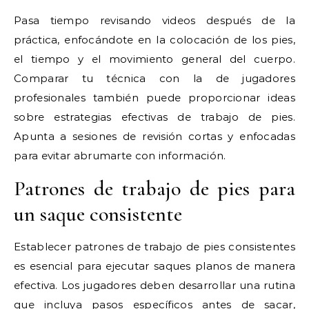
Pasa tiempo revisando videos después de la
práctica, enfocándote en la colocación de los pies,
el tiempo y el movimiento general del cuerpo.
Comparar tu técnica con la de jugadores
profesionales también puede proporcionar ideas
sobre estrategias efectivas de trabajo de pies.
Apunta a sesiones de revisión cortas y enfocadas
para evitar abrumarte con información.
Patrones de trabajo de pies para
un saque consistente
Establecer patrones de trabajo de pies consistentes
es esencial para ejecutar saques planos de manera
efectiva. Los jugadores deben desarrollar una rutina
que incluya pasos específicos antes de sacar,