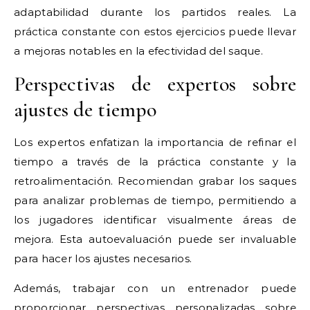
adaptabilidad durante los partidos reales. La
práctica constante con estos ejercicios puede llevar
a mejoras notables en la efectividad del saque.
Perspectivas de expertos sobre
ajustes de tiempo
Los expertos enfatizan la importancia de refinar el
tiempo a través de la práctica constante y la
retroalimentación. Recomiendan grabar los saques
para analizar problemas de tiempo, permitiendo a
los jugadores identificar visualmente áreas de
mejora. Esta autoevaluación puede ser invaluable
para hacer los ajustes necesarios.
Además, trabajar con un entrenador puede
proporcionar perspectivas personalizadas sobre