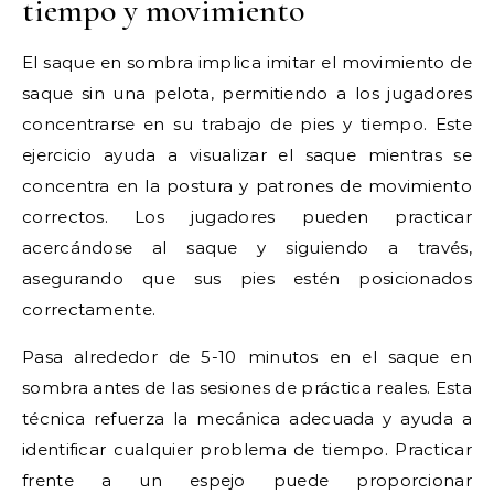
tiempo y movimiento
El saque en sombra implica imitar el movimiento de
saque sin una pelota, permitiendo a los jugadores
concentrarse en su trabajo de pies y tiempo. Este
ejercicio ayuda a visualizar el saque mientras se
concentra en la postura y patrones de movimiento
correctos. Los jugadores pueden practicar
acercándose al saque y siguiendo a través,
asegurando que sus pies estén posicionados
correctamente.
Pasa alrededor de 5-10 minutos en el saque en
sombra antes de las sesiones de práctica reales. Esta
técnica refuerza la mecánica adecuada y ayuda a
identificar cualquier problema de tiempo. Practicar
frente a un espejo puede proporcionar