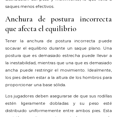
saques menos efectivos.
Anchura de postura incorrecta
que afecta el equilibrio
Tener la anchura de postura incorrecta puede
socavar el equilibrio durante un saque plano. Una
postura que es demasiado estrecha puede llevar a
la inestabilidad, mientras que una que es demasiado
ancha puede restringir el movimiento. Idealmente,
los pies deben estar a la altura de los hombros para
proporcionar una base sólida.
Los jugadores deben asegurarse de que sus rodillas
estén ligeramente dobladas y su peso esté
distribuido uniformemente entre ambos pies. Esta