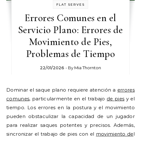
FLAT SERVES
Errores Comunes en el
Servicio Plano: Errores de
Movimiento de Pies,
Problemas de Tiempo
22/01/2026
- By
Mia Thornton
Dominar el saque plano requiere atención a
errores
comunes
, particularmente en el trabajo
de pies
y el
tiempo. Los errores en la postura y el movimiento
pueden obstaculizar la capacidad de un jugador
para realizar saques potentes y precisos. Además,
sincronizar el trabajo de pies con el
movimiento de
l