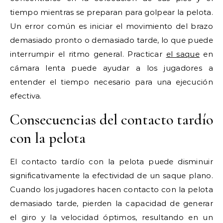
tiempo mientras se preparan para golpear la pelota.
Un error común es iniciar el movimiento del brazo
demasiado pronto o demasiado tarde, lo que puede
interrumpir el ritmo general. Practicar
el saque
en
cámara lenta puede ayudar a los jugadores a
entender el tiempo necesario para una ejecución
efectiva.
Consecuencias del contacto tardío
con la pelota
El contacto tardío con la pelota puede disminuir
significativamente la efectividad de un saque plano.
Cuando los jugadores hacen contacto con la pelota
demasiado tarde, pierden la capacidad de generar
el giro y la velocidad óptimos, resultando en un