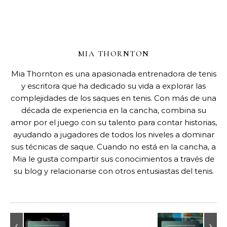
MIA THORNTON
Mia Thornton es una apasionada entrenadora de tenis
y escritora que ha dedicado su vida a explorar las
complejidades de los saques en tenis. Con más de una
década de experiencia en la cancha, combina su
amor por el juego con su talento para contar historias,
ayudando a jugadores de todos los niveles a dominar
sus técnicas de saque. Cuando no está en la cancha, a
Mia le gusta compartir sus conocimientos a través de
su blog y relacionarse con otros entusiastas del tenis.