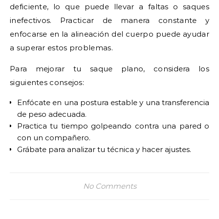
deficiente, lo que puede llevar a faltas o saques
inefectivos. Practicar de manera constante y
enfocarse en la alineación del cuerpo puede ayudar
a superar estos problemas.
Para mejorar tu saque plano, considera los
siguientes consejos:
Enfócate en una postura estable y una transferencia
de peso adecuada.
Practica tu tiempo golpeando contra una pared o
con un compañero.
Grábate para analizar tu técnica y hacer ajustes.
No Comments