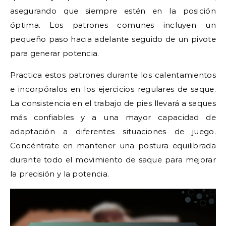
asegurando que siempre estén en la posición
óptima. Los patrones comunes incluyen un
pequeño paso hacia adelante seguido de un pivote
para generar potencia.
Practica estos patrones durante los calentamientos
e incorpóralos en los ejercicios regulares de saque.
La consistencia en el trabajo de pies llevará a saques
más confiables y a una mayor capacidad de
adaptación a diferentes situaciones de juego.
Concéntrate en mantener una postura equilibrada
durante todo el movimiento de saque para mejorar
la precisión y la potencia.