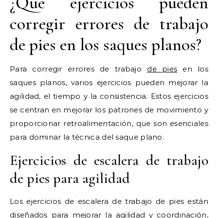
¿Qué ejercicios pueden
corregir errores de trabajo
de pies en los saques planos?
Para corregir errores de trabajo
de pies
en los
saques planos, varios ejercicios pueden mejorar la
agilidad, el tiempo y la consistencia. Estos ejercicios
se centran en mejorar los patrones de movimiento y
proporcionar retroalimentación, que son esenciales
para dominar la técnica del saque plano.
Ejercicios de escalera de trabajo
de pies para agilidad
Los ejercicios de escalera de trabajo de pies están
diseñados para mejorar la agilidad y coordinación,