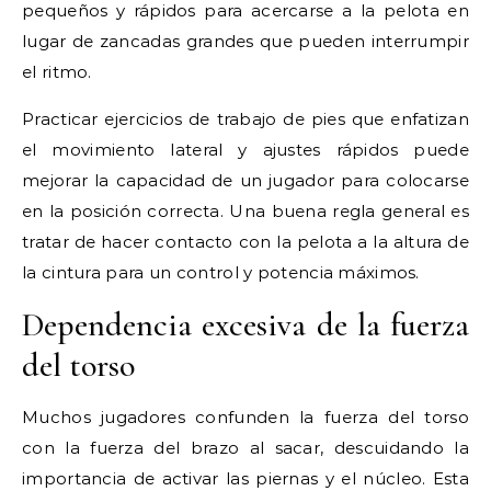
pequeños y rápidos para acercarse a la pelota en
lugar de zancadas grandes que pueden interrumpir
el ritmo.
Practicar ejercicios de trabajo de pies que enfatizan
el movimiento lateral y ajustes rápidos puede
mejorar la capacidad de un jugador para colocarse
en la posición correcta. Una buena regla general es
tratar de hacer contacto con la pelota a la altura de
la cintura para un control y potencia máximos.
Dependencia excesiva de la fuerza
del torso
Muchos jugadores confunden la fuerza del torso
con la fuerza del brazo al sacar, descuidando la
importancia de activar las piernas y el núcleo. Esta